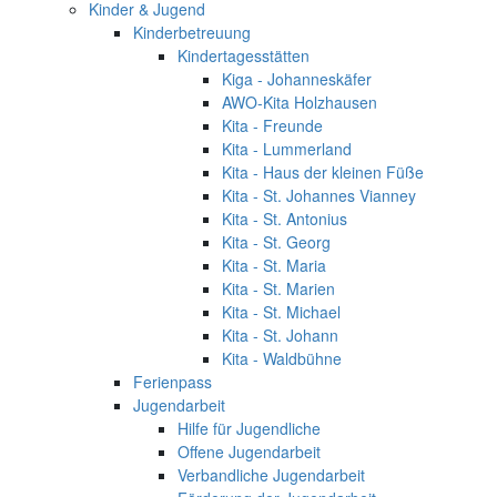
Kinder & Jugend
Kinderbetreuung
Kindertagesstätten
Kiga - Johanneskäfer
AWO-Kita Holzhausen
Kita - Freunde
Kita - Lummerland
Kita - Haus der kleinen Füße
Kita - St. Johannes Vianney
Kita - St. Antonius
Kita - St. Georg
Kita - St. Maria
Kita - St. Marien
Kita - St. Michael
Kita - St. Johann
Kita - Waldbühne
Ferienpass
Jugendarbeit
Hilfe für Jugendliche
Offene Jugendarbeit
Verbandliche Jugendarbeit