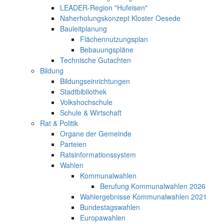
LEADER-Region "Hufeisen"
Naherholungskonzept Kloster Oesede
Bauleitplanung
Flächennutzungsplan
Bebauungspläne
Technische Gutachten
Bildung
Bildungseinrichtungen
Stadtbibliothek
Volkshochschule
Schule & Wirtschaft
Rat & Politik
Organe der Gemeinde
Parteien
Ratsinformationssystem
Wahlen
Kommunalwahlen
Berufung Kommunalwahlen 2026
Wahlergebnisse Kommunalwahlen 2021
Bundestagswahlen
Europawahlen