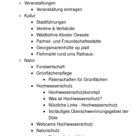
Veranstaltungen
Veranstaltung eintragen
Kultur
Stadtführungen
Vereine & Verbände
Waldbühne Kloster Oesede
Partner- und Freundschaftsstädte
Georgsmarienhütte op platt
Flohmarkt rund ums Rathaus-
Natur
Forstwirtschaft
Grünflächenpflege
Patenschaften für Grünflächen
Hochwasserschutz
Hochwasserschutzkonzept
Was ist Hochwasserschutz?
Nützliche Links - Hochwasserschutz
Vorläufiges Überschwemmungsgebiet der
Düte
Webcams Hochwasserschutz
Naturschutz