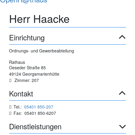
Herr Haacke
Einrichtung
Ordnungs- und Gewerbeabteilung
Rathaus
Oeseder Straße 85
49124 Georgsmarienhütte
Zimmer: 207
Kontakt
Tel.:
05401 850-207
Fax: 05401 850-6207
Dienstleistungen