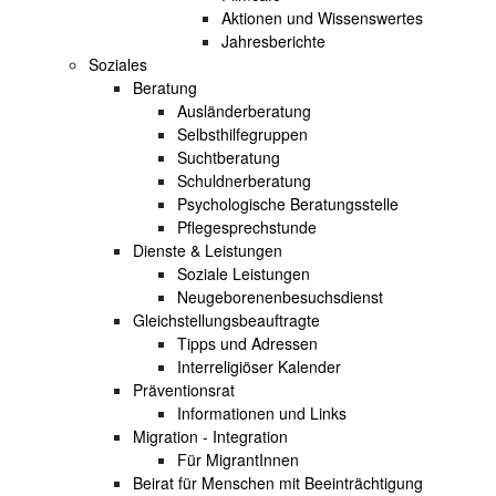
Aktionen und Wissenswertes
Jahresberichte
Soziales
Beratung
Ausländerberatung
Selbsthilfegruppen
Suchtberatung
Schuldnerberatung
Psychologische Beratungsstelle
Pflegesprechstunde
Dienste & Leistungen
Soziale Leistungen
Neugeborenenbesuchsdienst
Gleichstellungsbeauftragte
Tipps und Adressen
Interreligiöser Kalender
Präventionsrat
Informationen und Links
Migration - Integration
Für MigrantInnen
Beirat für Menschen mit Beeinträchtigung