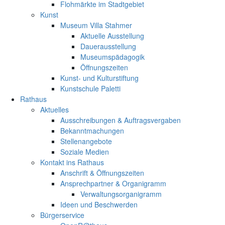
Flohmärkte im Stadtgebiet
Kunst
Museum Villa Stahmer
Aktuelle Ausstellung
Dauerausstellung
Museumspädagogik
Öffnungszeiten
Kunst- und Kulturstiftung
Kunstschule Paletti
Rathaus
Aktuelles
Ausschreibungen & Auftragsvergaben
Bekanntmachungen
Stellenangebote
Soziale Medien
Kontakt ins Rathaus
Anschrift & Öffnungszeiten
Ansprechpartner & Organigramm
Verwaltungsorganigramm
Ideen und Beschwerden
Bürgerservice