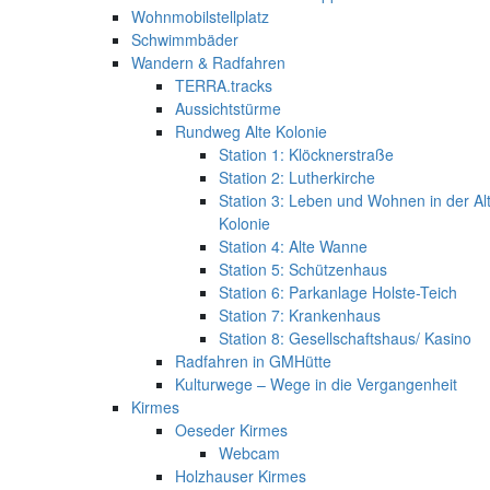
Wohnmobilstellplatz
Schwimmbäder
Wandern & Radfahren
TERRA.tracks
Aussichtstürme
Rundweg Alte Kolonie
Station 1: Klöcknerstraße
Station 2: Lutherkirche
Station 3: Leben und Wohnen in der Al
Kolonie
Station 4: Alte Wanne
Station 5: Schützenhaus
Station 6: Parkanlage Holste-Teich
Station 7: Krankenhaus
Station 8: Gesellschaftshaus/ Kasino
Radfahren in GMHütte
Kulturwege – Wege in die Vergangenheit
Kirmes
Oeseder Kirmes
Webcam
Holzhauser Kirmes