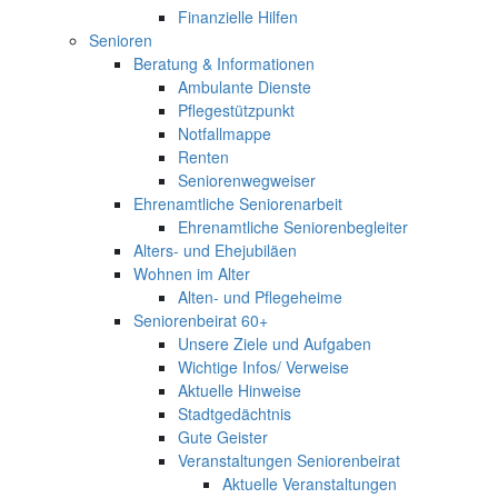
Finanzielle Hilfen
Senioren
Beratung & Informationen
Ambulante Dienste
Pflegestützpunkt
Notfallmappe
Renten
Seniorenwegweiser
Ehrenamtliche Seniorenarbeit
Ehrenamtliche Seniorenbegleiter
Alters- und Ehejubiläen
Wohnen im Alter
Alten- und Pflegeheime
Seniorenbeirat 60+
Unsere Ziele und Aufgaben
Wichtige Infos/ Verweise
Aktuelle Hinweise
Stadtgedächtnis
Gute Geister
Veranstaltungen Seniorenbeirat
Aktuelle Veranstaltungen