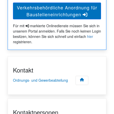
Verkehrsbehördliche Anordnung für
Baustelleneinrichtungen
Für mit
markierte Onlinedienste müssen Sie sich in
unserem Portal anmelden. Falls Sie noch keinen Login
besitzen, können Sie sich schnell und einfach
hier
registrieren.
Kontakt
Ordnungs- und Gewerbeabteilung
Kontaktpersonen