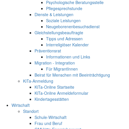
Psychologische Beratungsstelle
Pflegesprechstunde
Dienste & Leistungen
Soziale Leistungen
Neugeborenenbesuchsdienst
Gleichstellungsbeauftragte
Tipps und Adressen
Interreligiöser Kalender
Präventionsrat
Informationen und Links
Migration - Integration
Für MigrantInnen
Beirat für Menschen mit Beeinträchtigung
KiTa-Anmeldung
KiTa-Online Startseite
KiTa-Online Anmeldeformular
Kindertagesstätten
Wirtschaft
Standort
Schule-Wirtschaft
Frau und Beruf