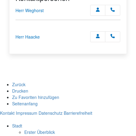
Herr Weghorst
Herr Haacke
Zurück
Drucken
Zu Favoriten hinzufügen
Seitenanfang
Kontakt
Impressum
Datenschutz
Barrierefreiheit
Stadt
Erster Überblick