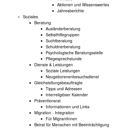
Aktionen und Wissenswertes
Jahresberichte
Soziales
Beratung
Ausländerberatung
Selbsthilfegruppen
Suchtberatung
Schuldnerberatung
Psychologische Beratungsstelle
Pflegesprechstunde
Dienste & Leistungen
Soziale Leistungen
Neugeborenenbesuchsdienst
Gleichstellungsbeauftragte
Tipps und Adressen
Interreligiöser Kalender
Präventionsrat
Informationen und Links
Migration - Integration
Für MigrantInnen
Beirat für Menschen mit Beeinträchtigung