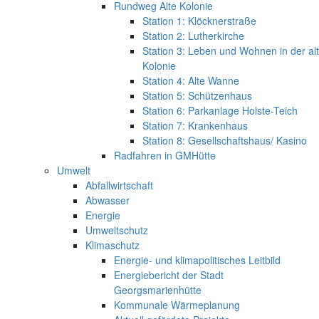
Rundweg Alte Kolonie
Station 1: Klöcknerstraße
Station 2: Lutherkirche
Station 3: Leben und Wohnen in der al
Kolonie
Station 4: Alte Wanne
Station 5: Schützenhaus
Station 6: Parkanlage Holste-Teich
Station 7: Krankenhaus
Station 8: Gesellschaftshaus/ Kasino
Radfahren in GMHütte
Umwelt
Abfallwirtschaft
Abwasser
Energie
Umweltschutz
Klimaschutz
Energie- und klimapolitisches Leitbild
Energiebericht der Stadt
Georgsmarienhütte
Kommunale Wärmeplanung