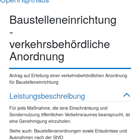
Baustelleneinrichtung
-
verkehrsbehördliche
Anordnung
Antrag auf Erteilung einer verkehrsbehördlichen Anordnung
für Baustelleneinrichtung
Leistungsbeschreibung
Für jede Maßnahme, die eine Einschränkung und
Sondernutzung öffentlichen Verkehrsraumes beansprucht, ist
eine Genehmigung einzuholen.
Siehe auch: Baustellenanordnungen sowie Erlaubnisse und
Ausnahmen nach der StVO