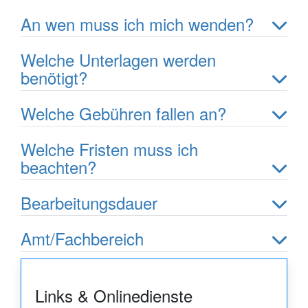
An wen muss ich mich wenden?
Welche Unterlagen werden
benötigt?
Welche Gebühren fallen an?
Welche Fristen muss ich
beachten?
Bearbeitungsdauer
Amt/Fachbereich
Links & Onlinedienste