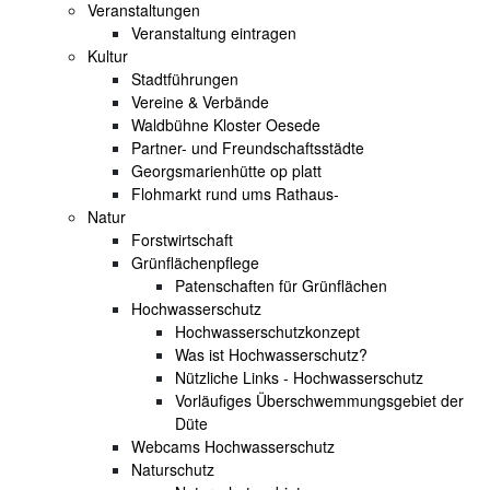
Veranstaltungen
Veranstaltung eintragen
Kultur
Stadtführungen
Vereine & Verbände
Waldbühne Kloster Oesede
Partner- und Freundschaftsstädte
Georgsmarienhütte op platt
Flohmarkt rund ums Rathaus-
Natur
Forstwirtschaft
Grünflächenpflege
Patenschaften für Grünflächen
Hochwasserschutz
Hochwasserschutzkonzept
Was ist Hochwasserschutz?
Nützliche Links - Hochwasserschutz
Vorläufiges Überschwemmungsgebiet der
Düte
Webcams Hochwasserschutz
Naturschutz