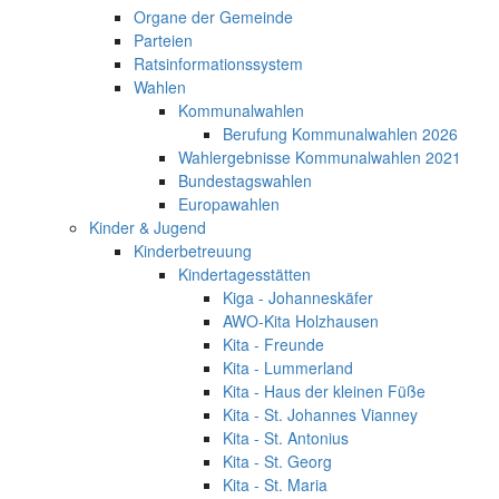
Organe der Gemeinde
Parteien
Ratsinformationssystem
Wahlen
Kommunalwahlen
Berufung Kommunalwahlen 2026
Wahlergebnisse Kommunalwahlen 2021
Bundestagswahlen
Europawahlen
Kinder & Jugend
Kinderbetreuung
Kindertagesstätten
Kiga - Johanneskäfer
AWO-Kita Holzhausen
Kita - Freunde
Kita - Lummerland
Kita - Haus der kleinen Füße
Kita - St. Johannes Vianney
Kita - St. Antonius
Kita - St. Georg
Kita - St. Maria