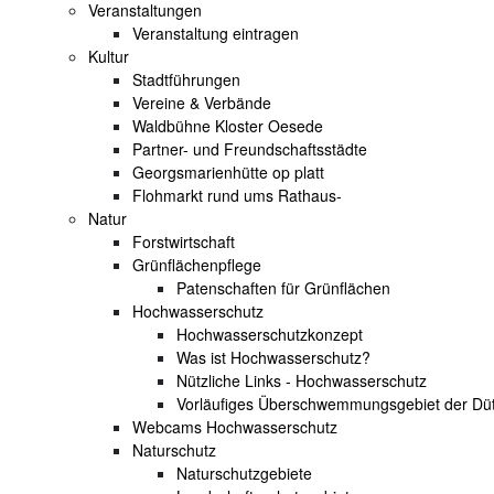
Veranstaltungen
Veranstaltung eintragen
Kultur
Stadtführungen
Vereine & Verbände
Waldbühne Kloster Oesede
Partner- und Freundschaftsstädte
Georgsmarienhütte op platt
Flohmarkt rund ums Rathaus-
Natur
Forstwirtschaft
Grünflächenpflege
Patenschaften für Grünflächen
Hochwasserschutz
Hochwasserschutzkonzept
Was ist Hochwasserschutz?
Nützliche Links - Hochwasserschutz
Vorläufiges Überschwemmungsgebiet der Dü
Webcams Hochwasserschutz
Naturschutz
Naturschutzgebiete