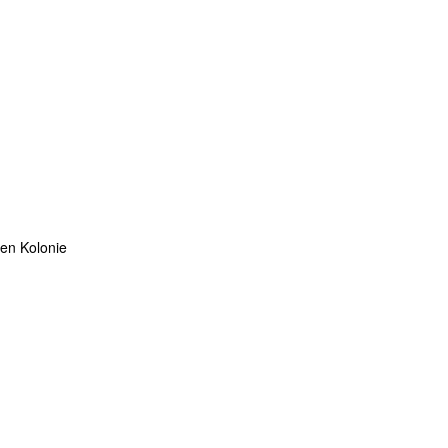
ten Kolonie