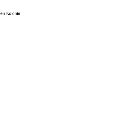
ten Kolonie