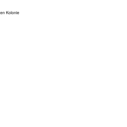
ten Kolonie