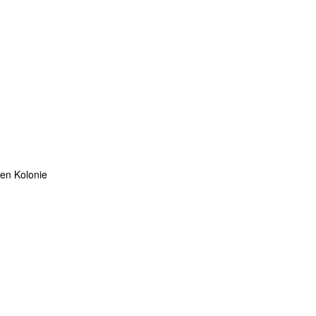
ten Kolonie