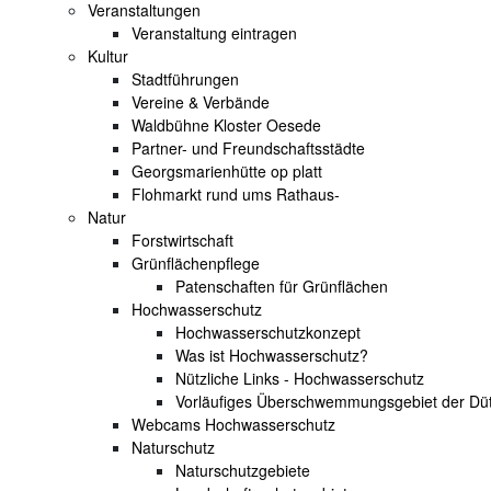
Veranstaltungen
Veranstaltung eintragen
Kultur
Stadtführungen
Vereine & Verbände
Waldbühne Kloster Oesede
Partner- und Freundschaftsstädte
Georgsmarienhütte op platt
Flohmarkt rund ums Rathaus-
Natur
Forstwirtschaft
Grünflächenpflege
Patenschaften für Grünflächen
Hochwasserschutz
Hochwasserschutzkonzept
Was ist Hochwasserschutz?
Nützliche Links - Hochwasserschutz
Vorläufiges Überschwemmungsgebiet der Dü
Webcams Hochwasserschutz
Naturschutz
Naturschutzgebiete