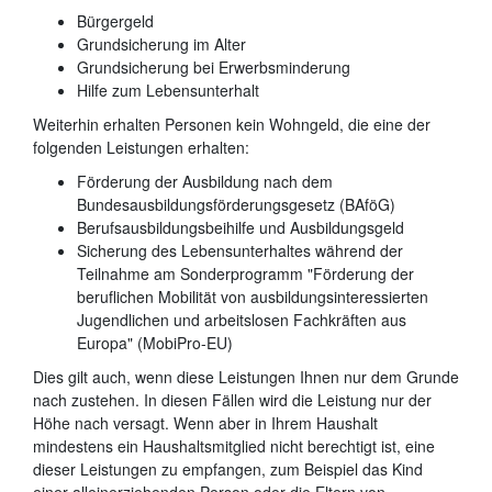
Bürgergeld
Grundsicherung im Alter
Grundsicherung bei Erwerbsminderung
Hilfe zum Lebensunterhalt
Weiterhin erhalten Personen kein Wohngeld, die eine der
folgenden Leistungen erhalten:
Förderung der Ausbildung nach dem
Bundesausbildungsförderungsgesetz (BAföG)
Berufsausbildungsbeihilfe und Ausbildungsgeld
Sicherung des Lebensunterhaltes während der
Teilnahme am Sonderprogramm "Förderung der
beruflichen Mobilität von ausbildungsinteressierten
Jugendlichen und arbeitslosen Fachkräften aus
Europa" (MobiPro-EU)
Dies gilt auch, wenn diese Leistungen Ihnen nur dem Grunde
nach zustehen. In diesen Fällen wird die Leistung nur der
Höhe nach versagt. Wenn aber in Ihrem Haushalt
mindestens ein Haushaltsmitglied nicht berechtigt ist, eine
dieser Leistungen zu empfangen, zum Beispiel das Kind
einer alleinerziehenden Person oder die Eltern von