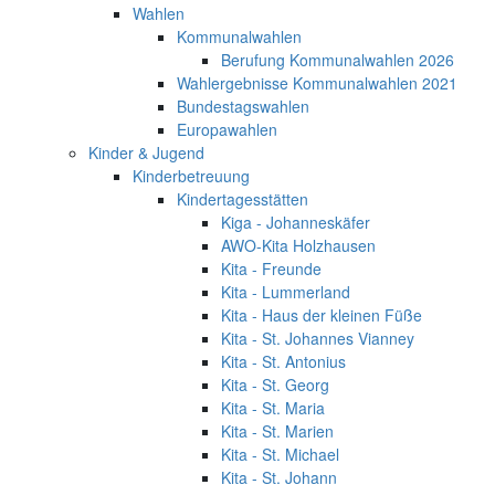
Wahlen
Kommunalwahlen
Berufung Kommunalwahlen 2026
Wahlergebnisse Kommunalwahlen 2021
Bundestagswahlen
Europawahlen
Kinder & Jugend
Kinderbetreuung
Kindertagesstätten
Kiga - Johanneskäfer
AWO-Kita Holzhausen
Kita - Freunde
Kita - Lummerland
Kita - Haus der kleinen Füße
Kita - St. Johannes Vianney
Kita - St. Antonius
Kita - St. Georg
Kita - St. Maria
Kita - St. Marien
Kita - St. Michael
Kita - St. Johann