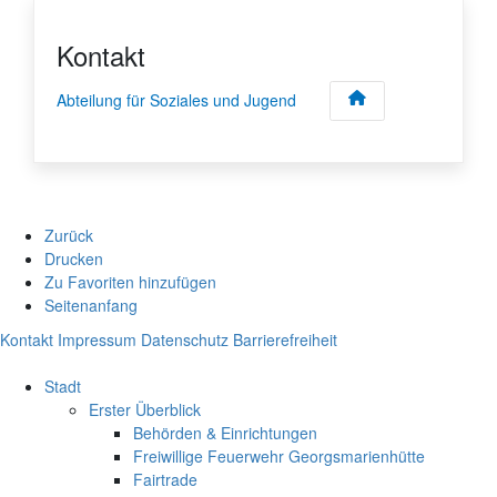
Kontakt
Abteilung für Soziales und Jugend
Zurück
Drucken
Zu Favoriten hinzufügen
Seitenanfang
Kontakt
Impressum
Datenschutz
Barrierefreiheit
Stadt
Erster Überblick
Behörden & Einrichtungen
Freiwillige Feuerwehr Georgsmarienhütte
Fairtrade