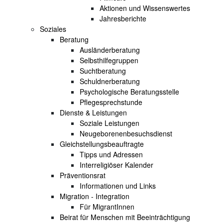
Aktionen und Wissenswertes
Jahresberichte
Soziales
Beratung
Ausländerberatung
Selbsthilfegruppen
Suchtberatung
Schuldnerberatung
Psychologische Beratungsstelle
Pflegesprechstunde
Dienste & Leistungen
Soziale Leistungen
Neugeborenenbesuchsdienst
Gleichstellungsbeauftragte
Tipps und Adressen
Interreligiöser Kalender
Präventionsrat
Informationen und Links
Migration - Integration
Für MigrantInnen
Beirat für Menschen mit Beeinträchtigung