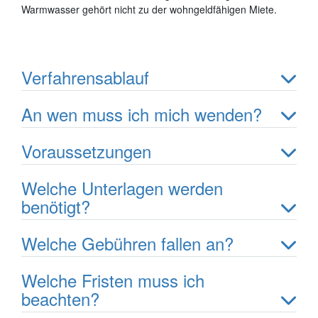
Warmwasser gehört nicht zu der wohngeldfähigen Miete.
Verfahrensablauf
An wen muss ich mich wenden?
Voraussetzungen
Welche Unterlagen werden
benötigt?
Welche Gebühren fallen an?
Welche Fristen muss ich
beachten?