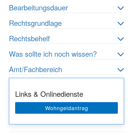
Bearbeitungsdauer
Rechtsgrundlage
Rechtsbehelf
Was sollte ich noch wissen?
Amt/Fachbereich
Links & Onlinedienste
Wohngeldantrag