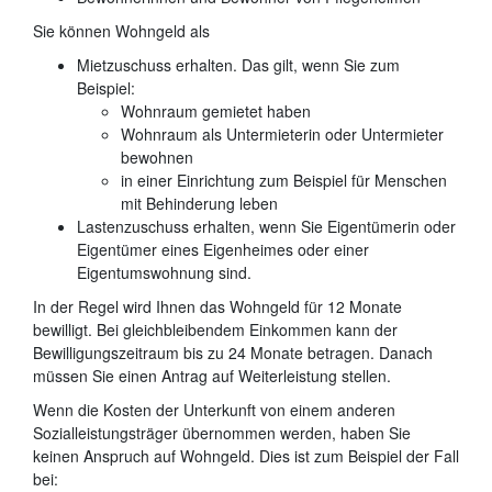
Sie können Wohngeld als
Mietzuschuss erhalten. Das gilt, wenn Sie zum
Beispiel:
Wohnraum gemietet haben
Wohnraum als Untermieterin oder Untermieter
bewohnen
in einer Einrichtung zum Beispiel für Menschen
mit Behinderung leben
Lastenzuschuss erhalten, wenn Sie Eigentümerin oder
Eigentümer eines Eigenheimes oder einer
Eigentumswohnung sind.
In der Regel wird Ihnen das Wohngeld für 12 Monate
bewilligt. Bei gleichbleibendem Einkommen kann der
Bewilligungszeitraum bis zu 24 Monate betragen. Danach
müssen Sie einen Antrag auf Weiterleistung stellen.
Wenn die Kosten der Unterkunft von einem anderen
Sozialleistungsträger übernommen werden, haben Sie
keinen Anspruch auf Wohngeld. Dies ist zum Beispiel der Fall
bei: