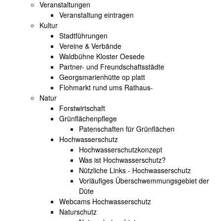
Veranstaltungen
Veranstaltung eintragen
Kultur
Stadtführungen
Vereine & Verbände
Waldbühne Kloster Oesede
Partner- und Freundschaftsstädte
Georgsmarienhütte op platt
Flohmarkt rund ums Rathaus-
Natur
Forstwirtschaft
Grünflächenpflege
Patenschaften für Grünflächen
Hochwasserschutz
Hochwasserschutzkonzept
Was ist Hochwasserschutz?
Nützliche Links - Hochwasserschutz
Vorläufiges Überschwemmungsgebiet der
Düte
Webcams Hochwasserschutz
Naturschutz