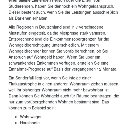
Studierenden, haben Sie dennoch ein Wohngeldanspruch.
Dieser besteht auch, wenn Sie die Leistungen ausschließlich
als Darlehen erhalten.
Alle Regionen in Deutschland sind in 7 verschiedene
Mietstufen eingeteilt, da die Mietpreise stark variieren.
Entsprechend sind die Einkommensobergrenzen für die
Wohngeldberechtigung unterschiedlich. Mit einem
Wohngeldrechner können Sie vorab berechnen, ob Sie
Anspruch auf Wohngeld haben. Wenn Sie über ein
schwankendes Einkommen verfügen, erstellen Sie eine
Einnahme-Prognose auf Basis der vergangenen 12 Monate.
Ein Sonderfall liegt vor, wenn Sie infolge einer
Flutkatastrophe in einen anderen Wohnraum ziehen müssen,
weil Ihr bisheriger Wohnraum nicht mehr bewohnbar ist.
Dann können Sie Wohngeld auch für Räume beantragen, die
nur zum vorübergehenden Wohnen bestimmt sind. Das
können zum Beispiel sein:
Wohnwagen
Hausboote