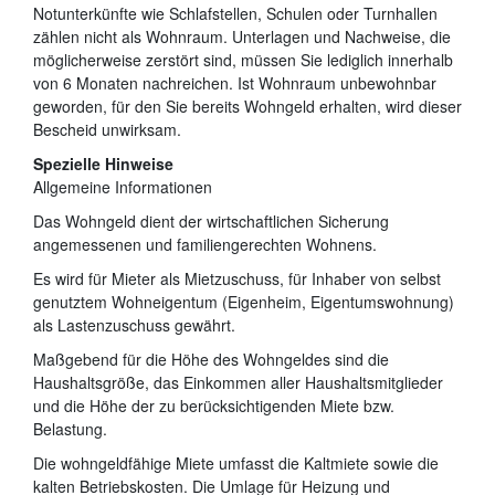
Notunterkünfte wie Schlafstellen, Schulen oder Turnhallen
zählen nicht als Wohnraum. Unterlagen und Nachweise, die
möglicherweise zerstört sind, müssen Sie lediglich innerhalb
von 6 Monaten nachreichen. Ist Wohnraum unbewohnbar
geworden, für den Sie bereits Wohngeld erhalten, wird dieser
Bescheid unwirksam.
Spezielle Hinweise
Allgemeine Informationen
Das Wohngeld dient der wirtschaftlichen Sicherung
angemessenen und familiengerechten Wohnens.
Es wird für Mieter als Mietzuschuss, für Inhaber von selbst
genutztem Wohneigentum (Eigenheim, Eigentumswohnung)
als Lastenzuschuss gewährt.
Maßgebend für die Höhe des Wohngeldes sind die
Haushaltsgröße, das Einkommen aller Haushaltsmitglieder
und die Höhe der zu berücksichtigenden Miete bzw.
Belastung.
Die wohngeldfähige Miete umfasst die Kaltmiete sowie die
kalten Betriebskosten. Die Umlage für Heizung und