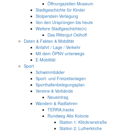
Öffnungszeiten Museum
Stadtgeschichte für Kinder
Stolperstein-Verlegung
Von den Ursprüngen bis heute
Weitere Stadtgeschichte(n)
Das Rittergut Osthoff
Daten & Fakten & Mobilität
Anfahrt / Lage / Verkehr
Mit dem ÖPNV unterwegs
E-Mobilität
Sport
Schwimmbäder
Sport- und Freizeitanlagen
Sporthallenbelegungsplan
Vereine & Verbände
Neueintrag
Wandern & Radfahren
TERRA.tracks
Rundweg Alte Kolonie
Station 1: Klöcknerstraße
Station 2: Lutherkirche