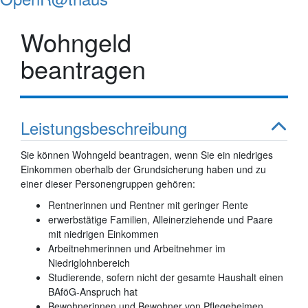
Wohngeld
beantragen
Leistungsbeschreibung
Sie können Wohngeld beantragen, wenn Sie ein niedriges
Einkommen oberhalb der Grundsicherung haben und zu
einer dieser Personengruppen gehören:
Rentnerinnen und Rentner mit geringer Rente
erwerbstätige Familien, Alleinerziehende und Paare
mit niedrigen Einkommen
Arbeitnehmerinnen und Arbeitnehmer im
Niedriglohnbereich
Studierende, sofern nicht der gesamte Haushalt einen
BAföG-Anspruch hat
Bewohnerinnen und Bewohner von Pflegeheimen