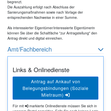
begrenzt.
Die Auszahlung erfolgt nach Abschluss der
Sanierungsmaßnahmen sowie nach Vorlage der
entsprechenden Nachweise in einer Summe.
Als interessierter Eigentümer/interessierte Eigentümerin
können Sie über die Schaltfäche "zur Antragstellung" den
Antrag direkt und digital einreichen.
Amt/Fachbereich
Links & Onlinedienste
Antrag auf Ankauf von
Belegungsbindungen (Soziale
Mietraum)
Für mit
markierte Onlinedienste müssen Sie sich in
unserem Portal anmelden. Falls Sie noch keinen Login