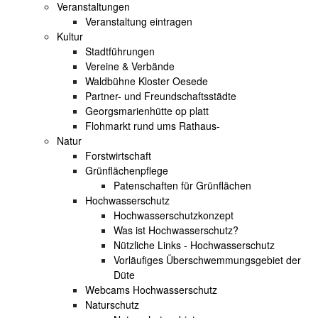
Veranstaltungen
Veranstaltung eintragen
Kultur
Stadtführungen
Vereine & Verbände
Waldbühne Kloster Oesede
Partner- und Freundschaftsstädte
Georgsmarienhütte op platt
Flohmarkt rund ums Rathaus-
Natur
Forstwirtschaft
Grünflächenpflege
Patenschaften für Grünflächen
Hochwasserschutz
Hochwasserschutzkonzept
Was ist Hochwasserschutz?
Nützliche Links - Hochwasserschutz
Vorläufiges Überschwemmungsgebiet der
Düte
Webcams Hochwasserschutz
Naturschutz