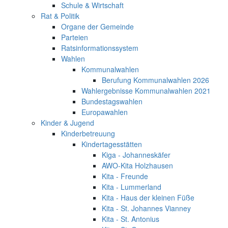
Schule & Wirtschaft
Rat & Politik
Organe der Gemeinde
Parteien
Ratsinformationssystem
Wahlen
Kommunalwahlen
Berufung Kommunalwahlen 2026
Wahlergebnisse Kommunalwahlen 2021
Bundestagswahlen
Europawahlen
Kinder & Jugend
Kinderbetreuung
Kindertagesstätten
Kiga - Johanneskäfer
AWO-Kita Holzhausen
Kita - Freunde
Kita - Lummerland
Kita - Haus der kleinen Füße
Kita - St. Johannes Vianney
Kita - St. Antonius