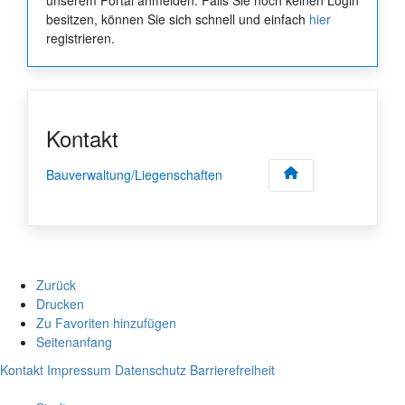
besitzen, können Sie sich schnell und einfach
hier
registrieren.
Kontakt
Bauverwaltung/Liegenschaften
Zurück
Drucken
Zu Favoriten hinzufügen
Seitenanfang
Kontakt
Impressum
Datenschutz
Barrierefreiheit