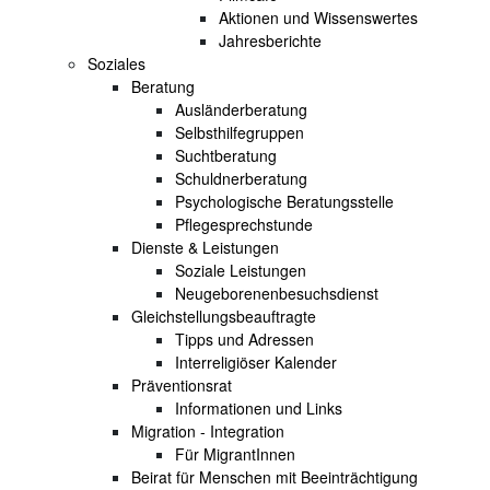
Aktionen und Wissenswertes
Jahresberichte
Soziales
Beratung
Ausländerberatung
Selbsthilfegruppen
Suchtberatung
Schuldnerberatung
Psychologische Beratungsstelle
Pflegesprechstunde
Dienste & Leistungen
Soziale Leistungen
Neugeborenenbesuchsdienst
Gleichstellungsbeauftragte
Tipps und Adressen
Interreligiöser Kalender
Präventionsrat
Informationen und Links
Migration - Integration
Für MigrantInnen
Beirat für Menschen mit Beeinträchtigung