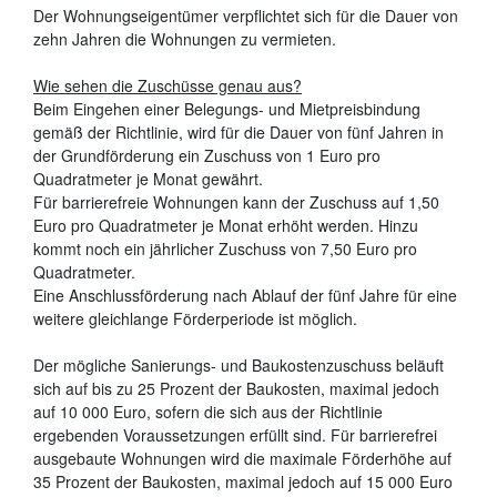
Der Wohnungseigentümer verpflichtet sich für die Dauer von
zehn Jahren die Wohnungen zu vermieten.
Wie sehen die Zuschüsse genau aus?
Beim Eingehen einer Belegungs- und Mietpreisbindung
gemäß der Richtlinie, wird für die Dauer von fünf Jahren in
der Grundförderung ein Zuschuss von 1 Euro pro
Quadratmeter je Monat gewährt.
Für barrierefreie Wohnungen kann der Zuschuss auf 1,50
Euro pro Quadratmeter je Monat erhöht werden. Hinzu
kommt noch ein jährlicher Zuschuss von 7,50 Euro pro
Quadratmeter.
Eine Anschlussförderung nach Ablauf der fünf Jahre für eine
weitere gleichlange Förderperiode ist möglich.
Der mögliche Sanierungs- und Baukostenzuschuss beläuft
sich auf bis zu 25 Prozent der Baukosten, maximal jedoch
auf 10 000 Euro, sofern die sich aus der Richtlinie
ergebenden Voraussetzungen erfüllt sind. Für barrierefrei
ausgebaute Wohnungen wird die maximale Förderhöhe auf
35 Prozent der Baukosten, maximal jedoch auf 15 000 Euro