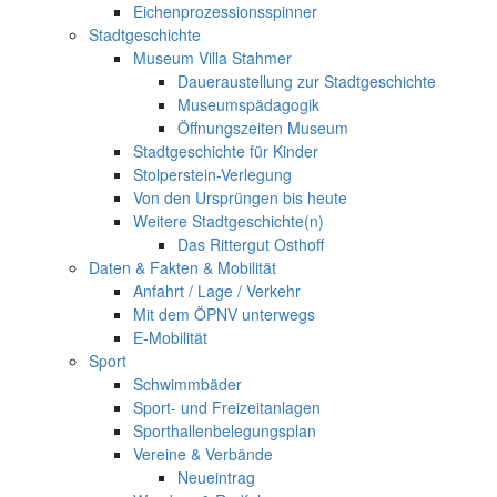
Eichenprozessionsspinner
Stadtgeschichte
Museum Villa Stahmer
Daueraustellung zur Stadtgeschichte
Museumspädagogik
Öffnungszeiten Museum
Stadtgeschichte für Kinder
Stolperstein-Verlegung
Von den Ursprüngen bis heute
Weitere Stadtgeschichte(n)
Das Rittergut Osthoff
Daten & Fakten & Mobilität
Anfahrt / Lage / Verkehr
Mit dem ÖPNV unterwegs
E-Mobilität
Sport
Schwimmbäder
Sport- und Freizeitanlagen
Sporthallenbelegungsplan
Vereine & Verbände
Neueintrag