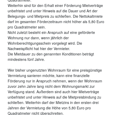
Weiterhin sind für den Erhalt einer Förderung Mietverträge
unbefristet und unter Hinweis auf die Dauer und Art der
Belegungs- und Mietpreis zu schließen. Die Nettokaltmiete
darf im gesamten Förderzeitraum nicht höher als 5,80 Euro
pro Quadratmeter sein.
Nicht zuletzt besteht ein Anspruch auf eine geförderte
Wohnung nur dann, wenn jährlich der
Wohnberechtigungsschein vorgelegt wird. Die
Nachweispflicht hat hier der Vermieter.
Die Mietdauer zu den genannten Konditionen beträgt
mindestens fünf Jahre.
Wer bisher ungenutzten Wohnraum für eine preisgünstige
Vermietung sanieren möchte, kann eine finanzielle
Förderung nur in Anspruch nehmen, wenn der Wohnraum
zuvor zehn Jahre lang nicht dem Wohnungsmarkt zur
Verfügung stand. Außerdem sind auch hier Mietverträge
unbefristet und unter Hinweis auf die Mietpreisbindung zu
schließen. Weiterhin darf der Mietzins in den ersten drei
Jahren der Vermietung die Höhe von 5,80 Euro pro
Quadratmeter nicht überschreiten.