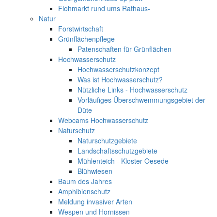
Flohmarkt rund ums Rathaus-
Natur
Forstwirtschaft
Grünflächenpflege
Patenschaften für Grünflächen
Hochwasserschutz
Hochwasserschutzkonzept
Was ist Hochwasserschutz?
Nützliche Links - Hochwasserschutz
Vorläufiges Überschwemmungsgebiet der
Düte
Webcams Hochwasserschutz
Naturschutz
Naturschutzgebiete
Landschaftsschutzgebiete
Mühlenteich - Kloster Oesede
Blühwiesen
Baum des Jahres
Amphibienschutz
Meldung invasiver Arten
Wespen und Hornissen