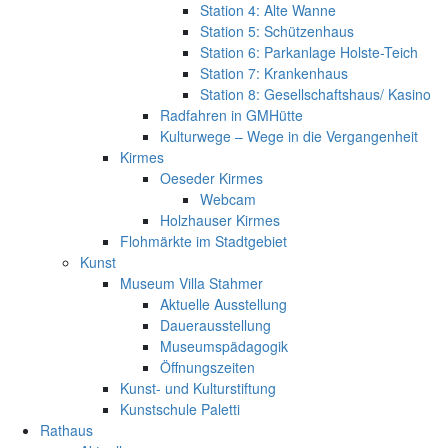
Station 4: Alte Wanne
Station 5: Schützenhaus
Station 6: Parkanlage Holste-Teich
Station 7: Krankenhaus
Station 8: Gesellschaftshaus/ Kasino
Radfahren in GMHütte
Kulturwege – Wege in die Vergangenheit
Kirmes
Oeseder Kirmes
Webcam
Holzhauser Kirmes
Flohmärkte im Stadtgebiet
Kunst
Museum Villa Stahmer
Aktuelle Ausstellung
Dauerausstellung
Museumspädagogik
Öffnungszeiten
Kunst- und Kulturstiftung
Kunstschule Paletti
Rathaus