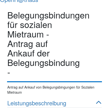
Belegungsbindungen
für sozialen
Mietraum -
Antrag auf
Ankauf der
Belegungsbindung
-
Antrag auf Ankauf von Belegungsbingungen für Sozialen
Mietraum
Leistungsbeschreibung