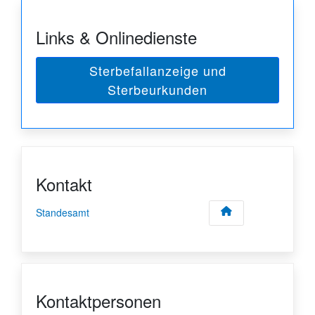
Links & Onlinedienste
Sterbefallanzeige und
Sterbeurkunden
Kontakt
Standesamt
Kontaktpersonen