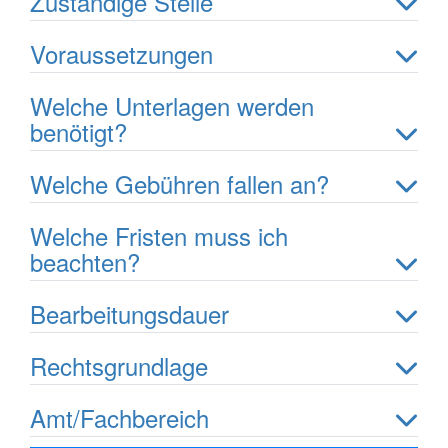
Zuständige Stelle
Voraussetzungen
Welche Unterlagen werden
benötigt?
Welche Gebühren fallen an?
Welche Fristen muss ich
beachten?
Bearbeitungsdauer
Rechtsgrundlage
Amt/Fachbereich