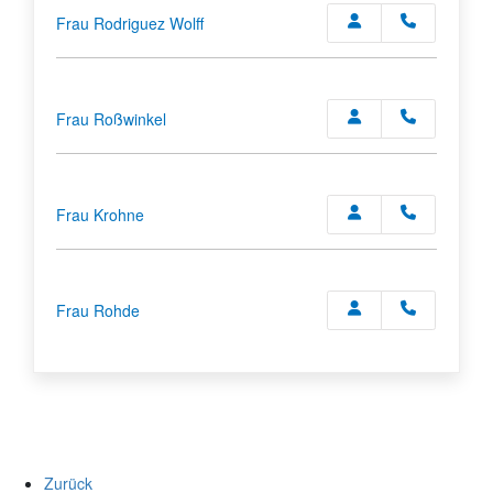
Frau Rodriguez Wolff
Frau Roßwinkel
Frau Krohne
Frau Rohde
Zurück