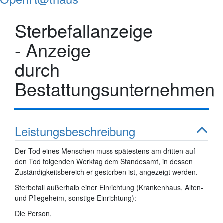
Sterbefallanzeige
- Anzeige
durch
Bestattungsunternehmen
Leistungsbeschreibung
Der Tod eines Menschen muss spätestens am dritten auf
den Tod folgenden Werktag dem Standesamt, in dessen
Zuständigkeitsbereich er gestorben ist, angezeigt werden.
Sterbefall außerhalb einer Einrichtung (Krankenhaus, Alten-
und Pflegeheim, sonstige Einrichtung):
Die Person,