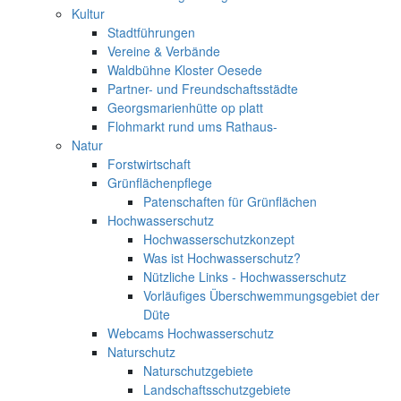
Kultur
Stadtführungen
Vereine & Verbände
Waldbühne Kloster Oesede
Partner- und Freundschaftsstädte
Georgsmarienhütte op platt
Flohmarkt rund ums Rathaus-
Natur
Forstwirtschaft
Grünflächenpflege
Patenschaften für Grünflächen
Hochwasserschutz
Hochwasserschutzkonzept
Was ist Hochwasserschutz?
Nützliche Links - Hochwasserschutz
Vorläufiges Überschwemmungsgebiet der
Düte
Webcams Hochwasserschutz
Naturschutz
Naturschutzgebiete
Landschaftsschutzgebiete