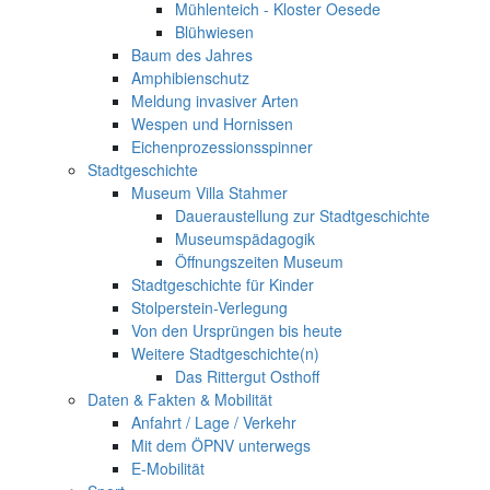
Mühlenteich - Kloster Oesede
Blühwiesen
Baum des Jahres
Amphibienschutz
Meldung invasiver Arten
Wespen und Hornissen
Eichenprozessionsspinner
Stadtgeschichte
Museum Villa Stahmer
Daueraustellung zur Stadtgeschichte
Museumspädagogik
Öffnungszeiten Museum
Stadtgeschichte für Kinder
Stolperstein-Verlegung
Von den Ursprüngen bis heute
Weitere Stadtgeschichte(n)
Das Rittergut Osthoff
Daten & Fakten & Mobilität
Anfahrt / Lage / Verkehr
Mit dem ÖPNV unterwegs
E-Mobilität