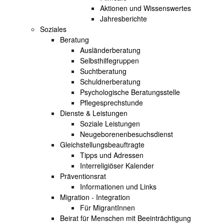
Aktionen und Wissenswertes
Jahresberichte
Soziales
Beratung
Ausländerberatung
Selbsthilfegruppen
Suchtberatung
Schuldnerberatung
Psychologische Beratungsstelle
Pflegesprechstunde
Dienste & Leistungen
Soziale Leistungen
Neugeborenenbesuchsdienst
Gleichstellungsbeauftragte
Tipps und Adressen
Interreligiöser Kalender
Präventionsrat
Informationen und Links
Migration - Integration
Für MigrantInnen
Beirat für Menschen mit Beeinträchtigung