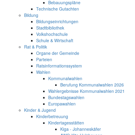
Bebauungspläne
Technische Gutachten
Bildung
Bildungseinrichtungen
Stadtbibliothek
Volkshochschule
Schule & Wirtschaft
Rat & Politik
Organe der Gemeinde
Parteien
Ratsinformationssystem
Wahlen
Kommunalwahlen
Berufung Kommunalwahlen 2026
Wahlergebnisse Kommunalwahlen 2021
Bundestagswahlen
Europawahlen
Kinder & Jugend
Kinderbetreuung
Kindertagesstätten
Kiga - Johanneskäfer