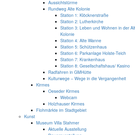
Aussichtstürme
Rundweg Alte Kolonie
Station 1: Klöcknerstraße
Station 2: Lutherkirche
Station 3: Leben und Wohnen in der Al
Kolonie
Station 4: Alte Wanne
Station 5: Schützenhaus
Station 6: Parkanlage Holste-Teich
Station 7: Krankenhaus
Station 8: Gesellschaftshaus/ Kasino
Radfahren in GMHütte
Kulturwege – Wege in die Vergangenheit
Kirmes
Oeseder Kirmes
Webcam
Holzhauser Kirmes
Flohmärkte im Stadtgebiet
Kunst
Museum Villa Stahmer
Aktuelle Ausstellung