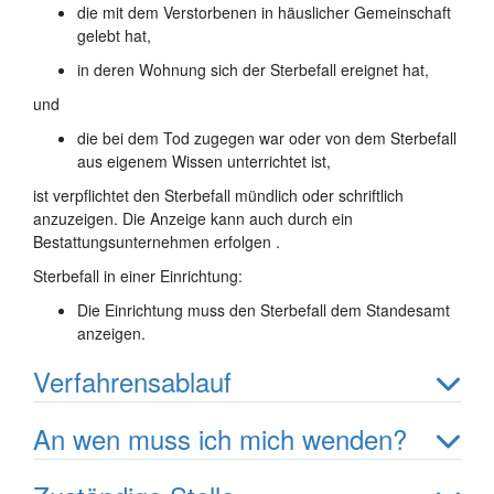
die mit dem Verstorbenen in häuslicher Gemeinschaft
gelebt hat,
in deren Wohnung sich der Sterbefall ereignet hat,
und
die bei dem Tod zugegen war oder von dem Sterbefall
aus eigenem Wissen unterrichtet ist,
ist verpflichtet den Sterbefall mündlich oder schriftlich
anzuzeigen. Die Anzeige kann auch durch ein
Bestattungsunternehmen erfolgen .
Sterbefall in einer Einrichtung:
Die Einrichtung muss den Sterbefall dem Standesamt
anzeigen.
Verfahrensablauf
An wen muss ich mich wenden?