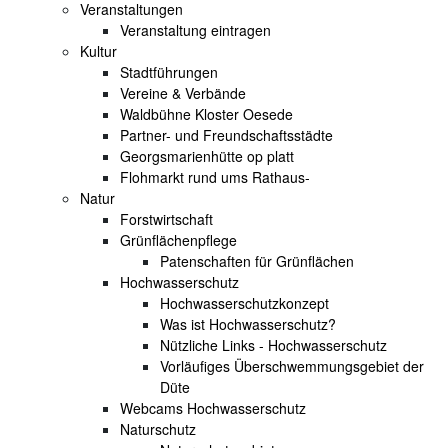
Veranstaltungen
Veranstaltung eintragen
Kultur
Stadtführungen
Vereine & Verbände
Waldbühne Kloster Oesede
Partner- und Freundschaftsstädte
Georgsmarienhütte op platt
Flohmarkt rund ums Rathaus-
Natur
Forstwirtschaft
Grünflächenpflege
Patenschaften für Grünflächen
Hochwasserschutz
Hochwasserschutzkonzept
Was ist Hochwasserschutz?
Nützliche Links - Hochwasserschutz
Vorläufiges Überschwemmungsgebiet der
Düte
Webcams Hochwasserschutz
Naturschutz