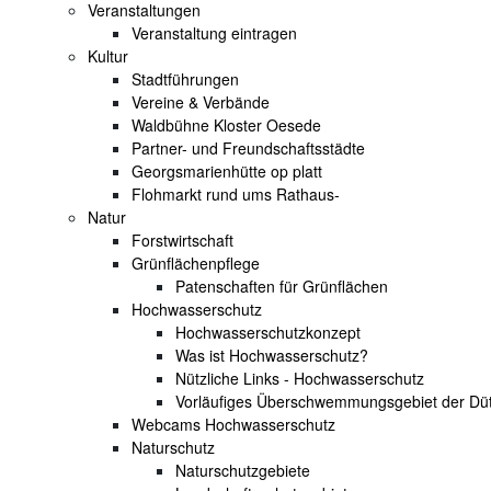
Veranstaltungen
Veranstaltung eintragen
Kultur
Stadtführungen
Vereine & Verbände
Waldbühne Kloster Oesede
Partner- und Freundschaftsstädte
Georgsmarienhütte op platt
Flohmarkt rund ums Rathaus-
Natur
Forstwirtschaft
Grünflächenpflege
Patenschaften für Grünflächen
Hochwasserschutz
Hochwasserschutzkonzept
Was ist Hochwasserschutz?
Nützliche Links - Hochwasserschutz
Vorläufiges Überschwemmungsgebiet der Dü
Webcams Hochwasserschutz
Naturschutz
Naturschutzgebiete