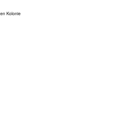
ten Kolonie