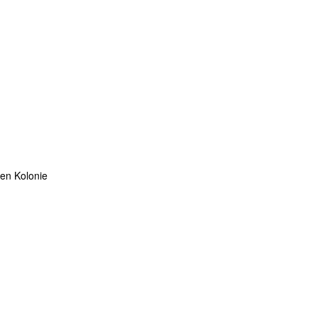
ten Kolonie