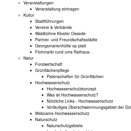
Veranstaltungen
Veranstaltung eintragen
Kultur
Stadtführungen
Vereine & Verbände
Waldbühne Kloster Oesede
Partner- und Freundschaftsstädte
Georgsmarienhütte op platt
Flohmarkt rund ums Rathaus-
Natur
Forstwirtschaft
Grünflächenpflege
Patenschaften für Grünflächen
Hochwasserschutz
Hochwasserschutzkonzept
Was ist Hochwasserschutz?
Nützliche Links - Hochwasserschutz
Vorläufiges Überschwemmungsgebiet der Dü
Webcams Hochwasserschutz
Naturschutz
Naturschutzgebiete