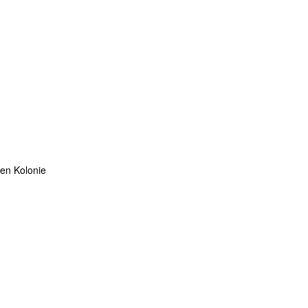
ten Kolonie