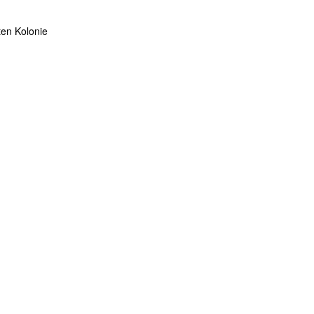
ten Kolonie