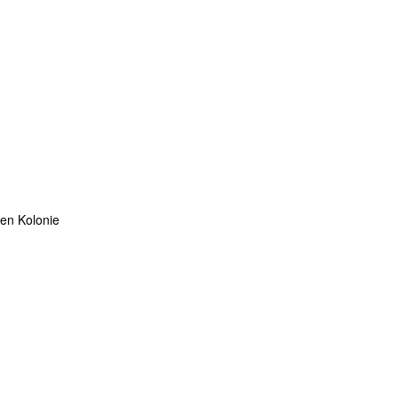
ten Kolonie