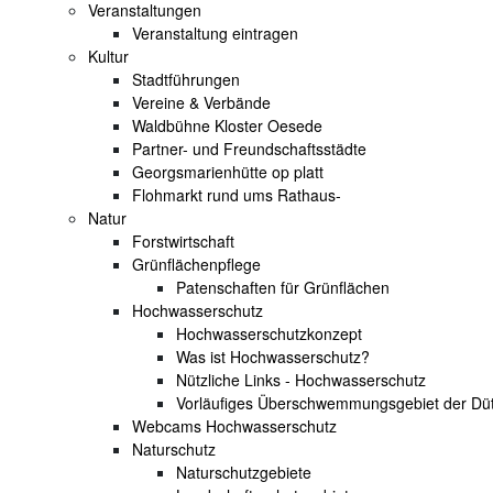
Veranstaltungen
Veranstaltung eintragen
Kultur
Stadtführungen
Vereine & Verbände
Waldbühne Kloster Oesede
Partner- und Freundschaftsstädte
Georgsmarienhütte op platt
Flohmarkt rund ums Rathaus-
Natur
Forstwirtschaft
Grünflächenpflege
Patenschaften für Grünflächen
Hochwasserschutz
Hochwasserschutzkonzept
Was ist Hochwasserschutz?
Nützliche Links - Hochwasserschutz
Vorläufiges Überschwemmungsgebiet der Dü
Webcams Hochwasserschutz
Naturschutz
Naturschutzgebiete