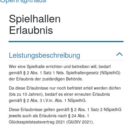
Spielhallen
Erlaubnis
Leistungsbeschreibung
Wer eine Spielhalle errichten und betreiben will, bedarf
gemäß § 2 Abs. 1 Satz 1 Nds. Spielhallengesetz (NSpielhG)
der Erlaubnis der zuständigen Behörde.
Da diese Erlaubnisse nur noch befristet erteil werden dürfen
(bis zu 10 Jahren), bedarf es einer erneuten Erlaubnis
gemäß § 2 Abs. 3 i.V.m. Abs. 1 NSpielhG.
Diese Erlaubnisse gelten gemäß § 2 Abs. 1 Satz 2 NSpielhG
jeweils auch als Erlaubnis nach § 24 Abs. 1
Glücksspielstaatsvertrag 2021 (GlüStV 2021).