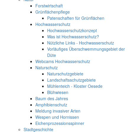
Forstwirtschaft
Grünflächenpflege
Patenschaften für Grünflächen
Hochwasserschutz
Hochwasserschutzkonzept
Was ist Hochwasserschutz?
Nützliche Links - Hochwasserschutz
Vorläufiges Überschwemmungsgebiet der
Düte
Webcams Hochwasserschutz
Naturschutz
Naturschutzgebiete
Landschaftsschutzgebiete
Mühlenteich - Kloster Oesede
Blühwiesen
Baum des Jahres
Amphibienschutz
Meldung invasiver Arten
Wespen und Hornissen
Eichenprozessionsspinner
Stadtgeschichte