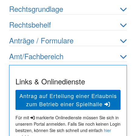
Rechtsgrundlage
Rechtsbehelf
Anträge / Formulare
Amt/Fachbereich
Links & Onlinedienste
Antrag auf Erteilung einer Erlaubnis
zum Betrieb einer Spielhalle
Für mit
markierte Onlinedienste müssen Sie sich in
unserem Portal anmelden. Falls Sie noch keinen Login
besitzen, können Sie sich schnell und einfach
hier