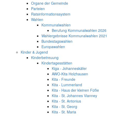
Organe der Gemeinde
Parteien
Ratsinformationssystem
Wahlen
Kommunalwahlen
Berufung Kommunalwahlen 2026
Wahlergebnisse Kommunalwahlen 2021
Bundestagswahlen
Europawahlen
Kinder & Jugend
Kinderbetreuung
Kindertagesstätten
Kiga - Johanneskäfer
AWO-Kita Holzhausen
Kita - Freunde
Kita - Lummerland
Kita - Haus der kleinen Füße
Kita - St. Johannes Vianney
Kita - St. Antonius
Kita - St. Georg
Kita - St. Maria