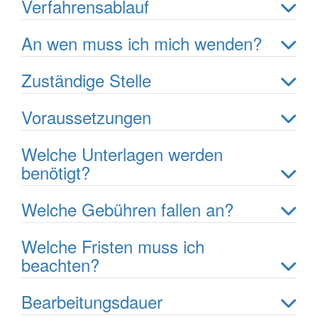
Verfahrensablauf
An wen muss ich mich wenden?
Zuständige Stelle
Voraussetzungen
Welche Unterlagen werden
benötigt?
Welche Gebühren fallen an?
Welche Fristen muss ich
beachten?
Bearbeitungsdauer