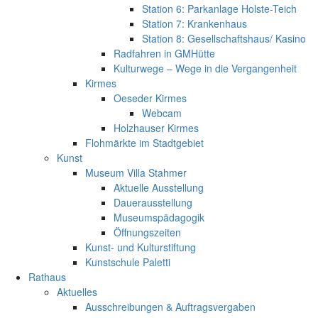
Station 6: Parkanlage Holste-Teich
Station 7: Krankenhaus
Station 8: Gesellschaftshaus/ Kasino
Radfahren in GMHütte
Kulturwege – Wege in die Vergangenheit
Kirmes
Oeseder Kirmes
Webcam
Holzhauser Kirmes
Flohmärkte im Stadtgebiet
Kunst
Museum Villa Stahmer
Aktuelle Ausstellung
Dauerausstellung
Museumspädagogik
Öffnungszeiten
Kunst- und Kulturstiftung
Kunstschule Paletti
Rathaus
Aktuelles
Ausschreibungen & Auftragsvergaben