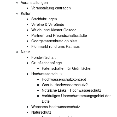
Veranstaltungen
Veranstaltung eintragen
Kultur
Stadtführungen
Vereine & Verbände
Waldbühne Kloster Oesede
Partner- und Freundschaftsstädte
Georgsmarienhütte op platt
Flohmarkt rund ums Rathaus-
Natur
Forstwirtschaft
Grünflächenpflege
Patenschaften für Grünflächen
Hochwasserschutz
Hochwasserschutzkonzept
Was ist Hochwasserschutz?
Nützliche Links - Hochwasserschutz
Vorläufiges Überschwemmungsgebiet der
Düte
Webcams Hochwasserschutz
Naturschutz