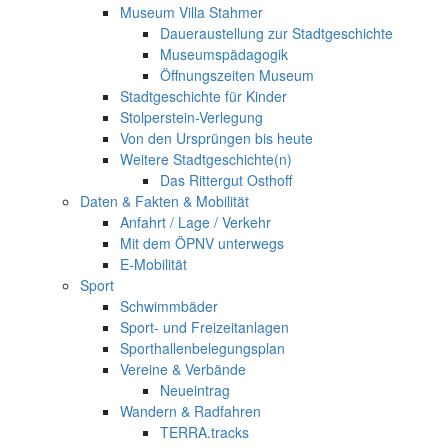
Museum Villa Stahmer
Daueraustellung zur Stadtgeschichte
Museumspädagogik
Öffnungszeiten Museum
Stadtgeschichte für Kinder
Stolperstein-Verlegung
Von den Ursprüngen bis heute
Weitere Stadtgeschichte(n)
Das Rittergut Osthoff
Daten & Fakten & Mobilität
Anfahrt / Lage / Verkehr
Mit dem ÖPNV unterwegs
E-Mobilität
Sport
Schwimmbäder
Sport- und Freizeitanlagen
Sporthallenbelegungsplan
Vereine & Verbände
Neueintrag
Wandern & Radfahren
TERRA.tracks