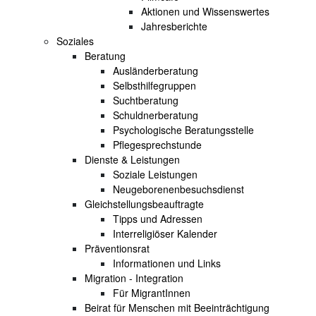
Aktionen und Wissenswertes
Jahresberichte
Soziales
Beratung
Ausländerberatung
Selbsthilfegruppen
Suchtberatung
Schuldnerberatung
Psychologische Beratungsstelle
Pflegesprechstunde
Dienste & Leistungen
Soziale Leistungen
Neugeborenenbesuchsdienst
Gleichstellungsbeauftragte
Tipps und Adressen
Interreligiöser Kalender
Präventionsrat
Informationen und Links
Migration - Integration
Für MigrantInnen
Beirat für Menschen mit Beeinträchtigung