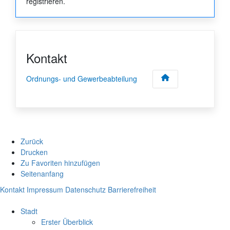
registrieren.
Kontakt
Ordnungs- und Gewerbeabteilung
Zurück
Drucken
Zu Favoriten hinzufügen
Seitenanfang
Kontakt
Impressum
Datenschutz
Barrierefreiheit
Stadt
Erster Überblick