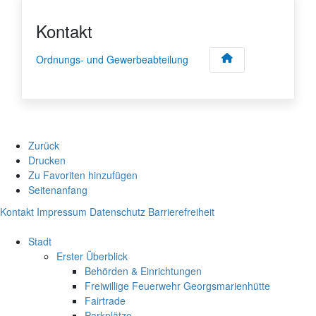
Kontakt
Ordnungs- und Gewerbeabteilung
Zurück
Drucken
Zu Favoriten hinzufügen
Seitenanfang
Kontakt
Impressum
Datenschutz
Barrierefreiheit
Stadt
Erster Überblick
Behörden & Einrichtungen
Freiwillige Feuerwehr Georgsmarienhütte
Fairtrade
Parkplätze