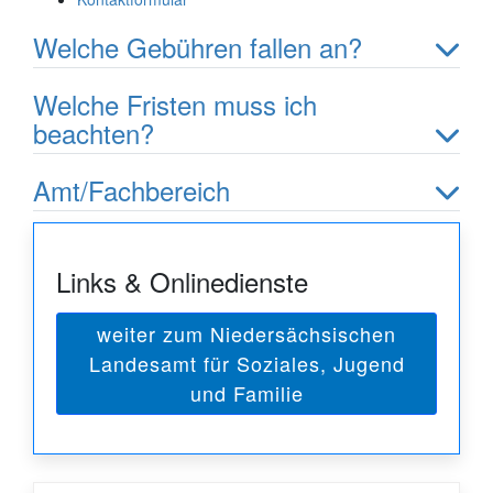
Welche Gebühren fallen an?
Welche Fristen muss ich
beachten?
Amt/Fachbereich
Links & Onlinedienste
weiter zum Niedersächsischen
Landesamt für Soziales, Jugend
und Familie