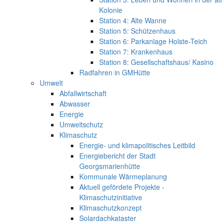
Kolonie
Station 4: Alte Wanne
Station 5: Schützenhaus
Station 6: Parkanlage Holste-Teich
Station 7: Krankenhaus
Station 8: Gesellschaftshaus/ Kasino
Radfahren in GMHütte
Umwelt
Abfallwirtschaft
Abwasser
Energie
Umweltschutz
Klimaschutz
Energie- und klimapolitisches Leitbild
Energiebericht der Stadt
Georgsmarienhütte
Kommunale Wärmeplanung
Aktuell gefördete Projekte -
Klimaschutzinitiative
Klimaschutzkonzept
Solardachkataster