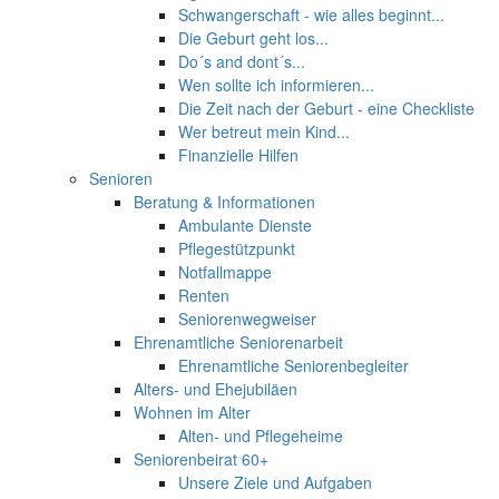
Schwangerschaft - wie alles beginnt...
Die Geburt geht los...
Do´s and dont´s...
Wen sollte ich informieren...
Die Zeit nach der Geburt - eine Checkliste
Wer betreut mein Kind...
Finanzielle Hilfen
Senioren
Beratung & Informationen
Ambulante Dienste
Pflegestützpunkt
Notfallmappe
Renten
Seniorenwegweiser
Ehrenamtliche Seniorenarbeit
Ehrenamtliche Seniorenbegleiter
Alters- und Ehejubiläen
Wohnen im Alter
Alten- und Pflegeheime
Seniorenbeirat 60+
Unsere Ziele und Aufgaben