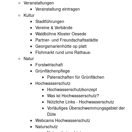
Veranstaltungen
Veranstaltung eintragen
Kultur
Stadtführungen
Vereine & Verbände
Waldbühne Kloster Oesede
Partner- und Freundschaftsstädte
Georgsmarienhütte op platt
Flohmarkt rund ums Rathaus-
Natur
Forstwirtschaft
Grünflächenpflege
Patenschaften für Grünflächen
Hochwasserschutz
Hochwasserschutzkonzept
Was ist Hochwasserschutz?
Nützliche Links - Hochwasserschutz
Vorläufiges Überschwemmungsgebiet der
Düte
Webcams Hochwasserschutz
Naturschutz