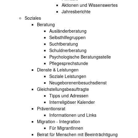
Aktionen und Wissenswertes
Jahresberichte
Soziales
Beratung
Ausländerberatung
Selbsthilfegruppen
Suchtberatung
Schuldnerberatung
Psychologische Beratungsstelle
Pflegesprechstunde
Dienste & Leistungen
Soziale Leistungen
Neugeborenenbesuchsdienst
Gleichstellungsbeauftragte
Tipps und Adressen
Interreligiöser Kalender
Präventionsrat
Informationen und Links
Migration - Integration
Für MigrantInnen
Beirat für Menschen mit Beeinträchtigung