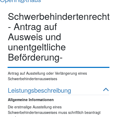
Schwerbehindertenrecht
- Antrag auf
Ausweis und
unentgeltliche
Beförderung-
Antrag auf Ausstellung oder Verlängerung eines
Schwerbehindertenausweises
Leistungsbeschreibung
Allgemeine Informationen
Die erstmalige Ausstellung eines
Schwerbehindertenausweises muss schriftlich beantragt