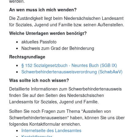
werden.
An wen muss ich mich wenden?
Die Zuständigkeit liegt beim Niedersächsischen Landesamt
für Soziales, Jugend und Familie bzw. seinen Außenstellen.
Welche Unterlagen werden benötigt?
aktuelles Passfoto
Nachweis zum Grad der Behinderung
Rechtsgrundlage
§ 152 Sozialgesetzbuch - Neuntes Buch (SGB IX)
Schwerbehindertenausweisverordnung (SchwbAwV)
Was sollte ich noch wissen?
Detaillierte Informationen zum Schwerbehindertenausweis
finden Sie auf den Seiten des Niedersächsischen
Landesamts für Soziales, Jugend und Familie.
Sollten Sie noch Fragen zum Thema "Ausstellen von
Schwerbehindertenausweisen" haben, können Sie uns über
folgendes Kontaktformular erreichen.
Internetseite des Landesamtes
Kontaktformular