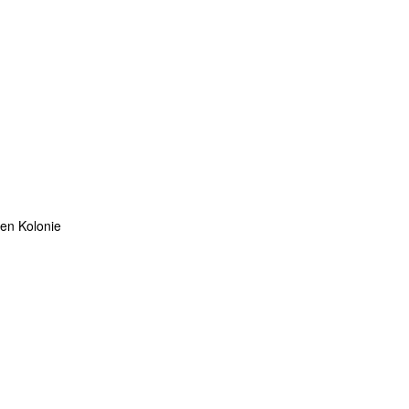
ten Kolonie