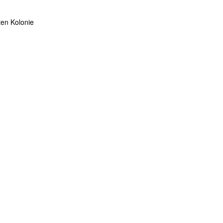
ten Kolonie