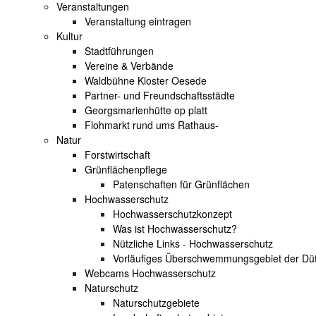
Veranstaltungen
Veranstaltung eintragen
Kultur
Stadtführungen
Vereine & Verbände
Waldbühne Kloster Oesede
Partner- und Freundschaftsstädte
Georgsmarienhütte op platt
Flohmarkt rund ums Rathaus-
Natur
Forstwirtschaft
Grünflächenpflege
Patenschaften für Grünflächen
Hochwasserschutz
Hochwasserschutzkonzept
Was ist Hochwasserschutz?
Nützliche Links - Hochwasserschutz
Vorläufiges Überschwemmungsgebiet der Dü
Webcams Hochwasserschutz
Naturschutz
Naturschutzgebiete