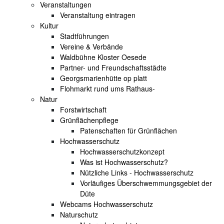
Veranstaltungen
Veranstaltung eintragen
Kultur
Stadtführungen
Vereine & Verbände
Waldbühne Kloster Oesede
Partner- und Freundschaftsstädte
Georgsmarienhütte op platt
Flohmarkt rund ums Rathaus-
Natur
Forstwirtschaft
Grünflächenpflege
Patenschaften für Grünflächen
Hochwasserschutz
Hochwasserschutzkonzept
Was ist Hochwasserschutz?
Nützliche Links - Hochwasserschutz
Vorläufiges Überschwemmungsgebiet der
Düte
Webcams Hochwasserschutz
Naturschutz