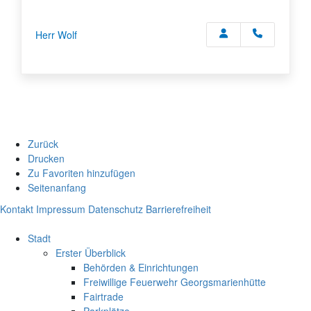
Herr Wolf
Zurück
Drucken
Zu Favoriten hinzufügen
Seitenanfang
Kontakt
Impressum
Datenschutz
Barrierefreiheit
Stadt
Erster Überblick
Behörden & Einrichtungen
Freiwillige Feuerwehr Georgsmarienhütte
Fairtrade
Parkplätze