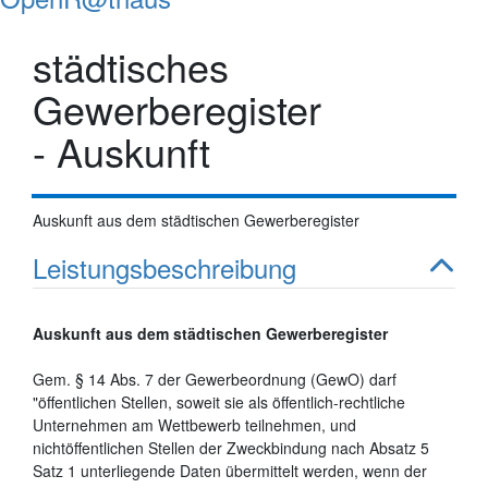
städtisches
Gewerberegister
- Auskunft
Auskunft aus dem städtischen Gewerberegister
Leistungsbeschreibung
Auskunft aus dem städtischen Gewerberegister
Gem. § 14 Abs. 7 der Gewerbeordnung (GewO) darf
"öffentlichen Stellen, soweit sie als öffentlich-rechtliche
Unternehmen am Wettbewerb teilnehmen, und
nichtöffentlichen Stellen der Zweckbindung nach Absatz 5
Satz 1 unterliegende Daten übermittelt werden, wenn der