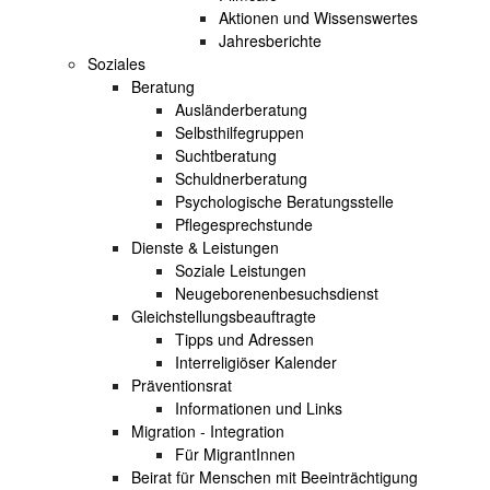
Aktionen und Wissenswertes
Jahresberichte
Soziales
Beratung
Ausländerberatung
Selbsthilfegruppen
Suchtberatung
Schuldnerberatung
Psychologische Beratungsstelle
Pflegesprechstunde
Dienste & Leistungen
Soziale Leistungen
Neugeborenenbesuchsdienst
Gleichstellungsbeauftragte
Tipps und Adressen
Interreligiöser Kalender
Präventionsrat
Informationen und Links
Migration - Integration
Für MigrantInnen
Beirat für Menschen mit Beeinträchtigung