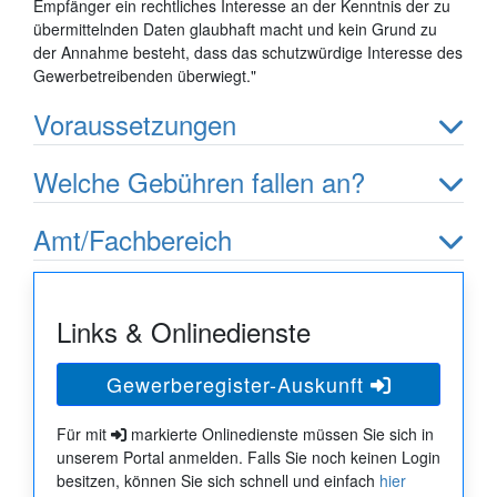
Empfänger ein rechtliches Interesse an der Kenntnis der zu
übermittelnden Daten glaubhaft macht und kein Grund zu
der Annahme besteht, dass das schutzwürdige Interesse des
Gewerbetreibenden überwiegt."
Voraussetzungen
Welche Gebühren fallen an?
Amt/Fachbereich
Links & Onlinedienste
Gewerberegister-Auskunft
Für mit
markierte Onlinedienste müssen Sie sich in
unserem Portal anmelden. Falls Sie noch keinen Login
besitzen, können Sie sich schnell und einfach
hier