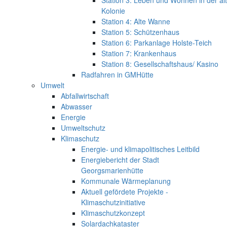
Kolonie
Station 4: Alte Wanne
Station 5: Schützenhaus
Station 6: Parkanlage Holste-Teich
Station 7: Krankenhaus
Station 8: Gesellschaftshaus/ Kasino
Radfahren in GMHütte
Umwelt
Abfallwirtschaft
Abwasser
Energie
Umweltschutz
Klimaschutz
Energie- und klimapolitisches Leitbild
Energiebericht der Stadt
Georgsmarienhütte
Kommunale Wärmeplanung
Aktuell gefördete Projekte -
Klimaschutzinitiative
Klimaschutzkonzept
Solardachkataster