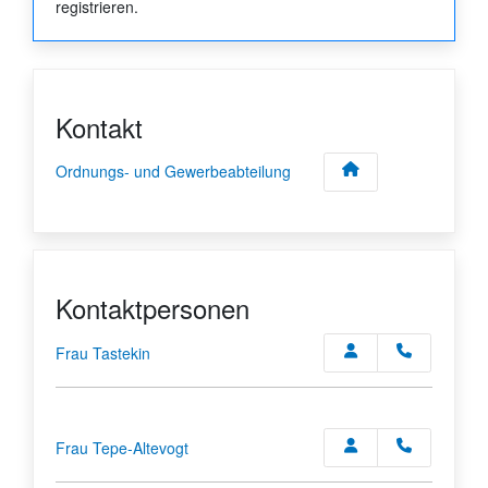
registrieren.
Kontakt
Ordnungs- und Gewerbeabteilung
Kontaktpersonen
Frau Tastekin
Frau Tepe-Altevogt