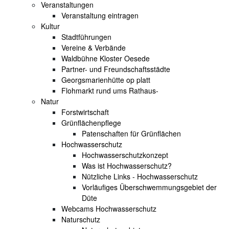
Veranstaltungen
Veranstaltung eintragen
Kultur
Stadtführungen
Vereine & Verbände
Waldbühne Kloster Oesede
Partner- und Freundschaftsstädte
Georgsmarienhütte op platt
Flohmarkt rund ums Rathaus-
Natur
Forstwirtschaft
Grünflächenpflege
Patenschaften für Grünflächen
Hochwasserschutz
Hochwasserschutzkonzept
Was ist Hochwasserschutz?
Nützliche Links - Hochwasserschutz
Vorläufiges Überschwemmungsgebiet der
Düte
Webcams Hochwasserschutz
Naturschutz