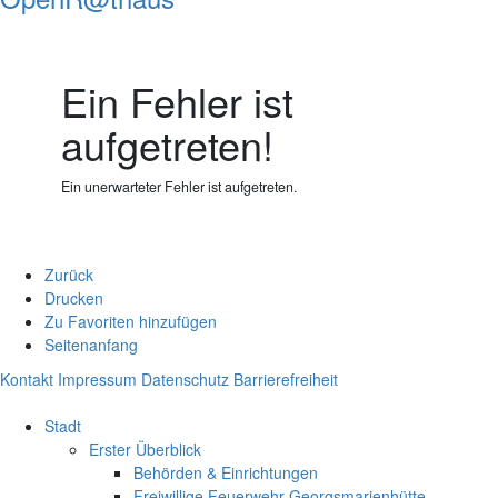
Ein Fehler ist
aufgetreten!
Ein unerwarteter Fehler ist aufgetreten.
Zurück
Drucken
Zu Favoriten hinzufügen
Seitenanfang
Kontakt
Impressum
Datenschutz
Barrierefreiheit
Stadt
Erster Überblick
Behörden & Einrichtungen
Freiwillige Feuerwehr Georgsmarienhütte