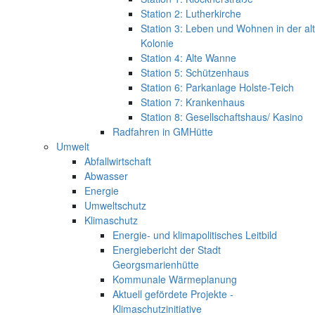
Station 2: Lutherkirche
Station 3: Leben und Wohnen in der al
Kolonie
Station 4: Alte Wanne
Station 5: Schützenhaus
Station 6: Parkanlage Holste-Teich
Station 7: Krankenhaus
Station 8: Gesellschaftshaus/ Kasino
Radfahren in GMHütte
Umwelt
Abfallwirtschaft
Abwasser
Energie
Umweltschutz
Klimaschutz
Energie- und klimapolitisches Leitbild
Energiebericht der Stadt
Georgsmarienhütte
Kommunale Wärmeplanung
Aktuell gefördete Projekte -
Klimaschutzinitiative