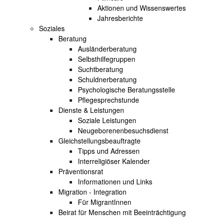
Aktionen und Wissenswertes
Jahresberichte
Soziales
Beratung
Ausländerberatung
Selbsthilfegruppen
Suchtberatung
Schuldnerberatung
Psychologische Beratungsstelle
Pflegesprechstunde
Dienste & Leistungen
Soziale Leistungen
Neugeborenenbesuchsdienst
Gleichstellungsbeauftragte
Tipps und Adressen
Interreligiöser Kalender
Präventionsrat
Informationen und Links
Migration - Integration
Für MigrantInnen
Beirat für Menschen mit Beeinträchtigung