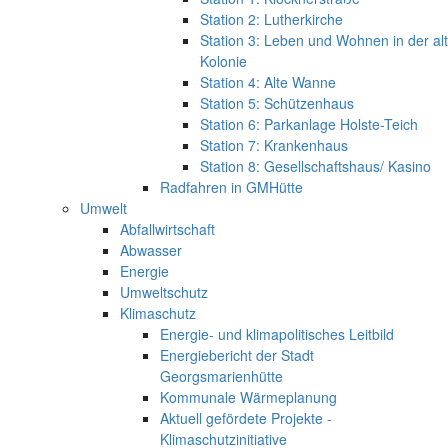
Station 2: Lutherkirche
Station 3: Leben und Wohnen in der al
Kolonie
Station 4: Alte Wanne
Station 5: Schützenhaus
Station 6: Parkanlage Holste-Teich
Station 7: Krankenhaus
Station 8: Gesellschaftshaus/ Kasino
Radfahren in GMHütte
Umwelt
Abfallwirtschaft
Abwasser
Energie
Umweltschutz
Klimaschutz
Energie- und klimapolitisches Leitbild
Energiebericht der Stadt
Georgsmarienhütte
Kommunale Wärmeplanung
Aktuell gefördete Projekte -
Klimaschutzinitiative