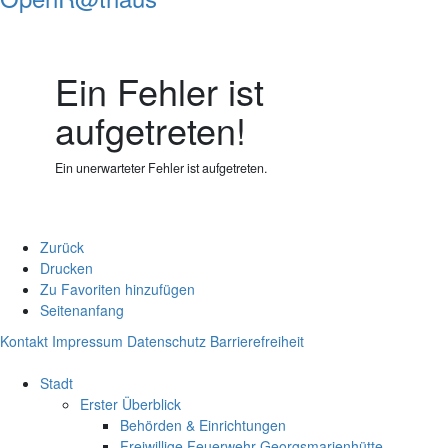
Ein Fehler ist
aufgetreten!
Ein unerwarteter Fehler ist aufgetreten.
Zurück
Drucken
Zu Favoriten hinzufügen
Seitenanfang
Kontakt
Impressum
Datenschutz
Barrierefreiheit
Stadt
Erster Überblick
Behörden & Einrichtungen
Freiwillige Feuerwehr Georgsmarienhütte