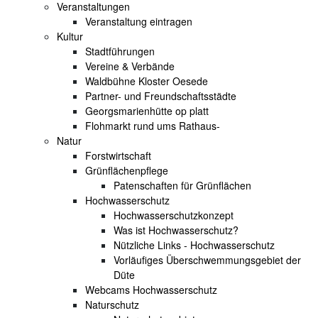
Veranstaltungen
Veranstaltung eintragen
Kultur
Stadtführungen
Vereine & Verbände
Waldbühne Kloster Oesede
Partner- und Freundschaftsstädte
Georgsmarienhütte op platt
Flohmarkt rund ums Rathaus-
Natur
Forstwirtschaft
Grünflächenpflege
Patenschaften für Grünflächen
Hochwasserschutz
Hochwasserschutzkonzept
Was ist Hochwasserschutz?
Nützliche Links - Hochwasserschutz
Vorläufiges Überschwemmungsgebiet der
Düte
Webcams Hochwasserschutz
Naturschutz