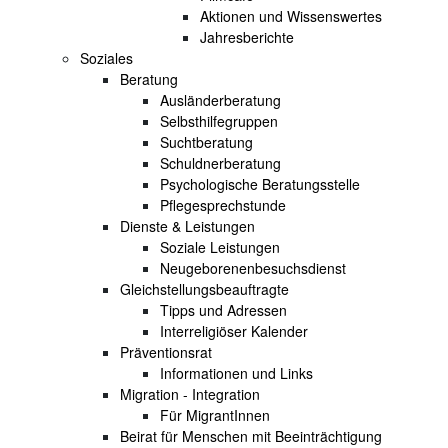
Aktionen und Wissenswertes
Jahresberichte
Soziales
Beratung
Ausländerberatung
Selbsthilfegruppen
Suchtberatung
Schuldnerberatung
Psychologische Beratungsstelle
Pflegesprechstunde
Dienste & Leistungen
Soziale Leistungen
Neugeborenenbesuchsdienst
Gleichstellungsbeauftragte
Tipps und Adressen
Interreligiöser Kalender
Präventionsrat
Informationen und Links
Migration - Integration
Für MigrantInnen
Beirat für Menschen mit Beeinträchtigung