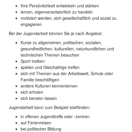
Ihre Persönlichkeit entwickeln und stärken
lernen, eigenverantwortlich zu handeln
motiviert werden, sich gesellschaftlich und sozial zu
engagieren
Bei der Jugendarbeit können Sie je nach Angebot:
Kurse zu allgemeinen, politischen, sozialen,
gesundheitlichen, kulturellen, naturkundlichen und
technischen Themen besuchen
Sport treiben
spielen und Gleichaltrige treffen
sich mit Themen aus der Arbeitswelt, Schule oder
Familie beschäftigen
andere Kulturen kennenlernen
sich erholen
sich beraten lassen
Jugendarbeit kann zum Beispiel stattfinden:
in offenen Jugendtreffs oder -zentren
auf Ferienreisen
bei politischer Bildung