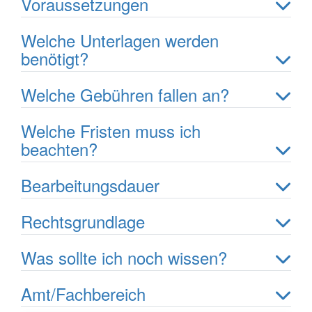
Voraussetzungen
Welche Unterlagen werden
benötigt?
Welche Gebühren fallen an?
Welche Fristen muss ich
beachten?
Bearbeitungsdauer
Rechtsgrundlage
Was sollte ich noch wissen?
Amt/Fachbereich