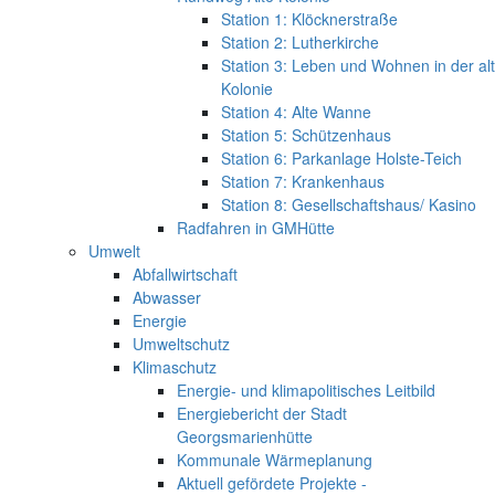
Station 1: Klöcknerstraße
Station 2: Lutherkirche
Station 3: Leben und Wohnen in der al
Kolonie
Station 4: Alte Wanne
Station 5: Schützenhaus
Station 6: Parkanlage Holste-Teich
Station 7: Krankenhaus
Station 8: Gesellschaftshaus/ Kasino
Radfahren in GMHütte
Umwelt
Abfallwirtschaft
Abwasser
Energie
Umweltschutz
Klimaschutz
Energie- und klimapolitisches Leitbild
Energiebericht der Stadt
Georgsmarienhütte
Kommunale Wärmeplanung
Aktuell gefördete Projekte -