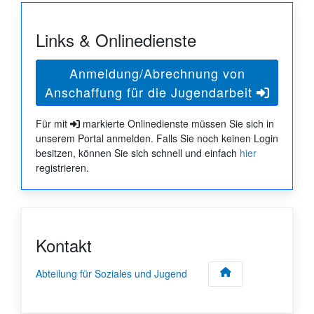
Links & Onlinedienste
Anmeldung/Abrechnung von
Anschaffung für die Jugendarbeit
Für mit
markierte Onlinedienste müssen Sie sich in
unserem Portal anmelden. Falls Sie noch keinen Login
besitzen, können Sie sich schnell und einfach
hier
registrieren.
Kontakt
Abteilung für Soziales und Jugend