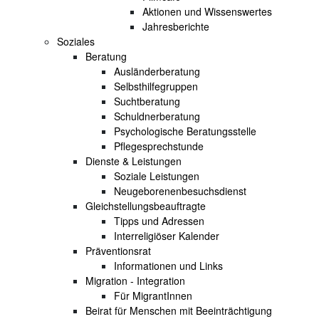
Aktionen und Wissenswertes
Jahresberichte
Soziales
Beratung
Ausländerberatung
Selbsthilfegruppen
Suchtberatung
Schuldnerberatung
Psychologische Beratungsstelle
Pflegesprechstunde
Dienste & Leistungen
Soziale Leistungen
Neugeborenenbesuchsdienst
Gleichstellungsbeauftragte
Tipps und Adressen
Interreligiöser Kalender
Präventionsrat
Informationen und Links
Migration - Integration
Für MigrantInnen
Beirat für Menschen mit Beeinträchtigung