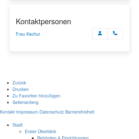
Kontaktpersonen
Frau Kachur
Zurück
Drucken
Zu Favoriten hinzufügen
Seitenanfang
Kontakt
Impressum
Datenschutz
Barrierefreiheit
Stadt
Erster Überblick
Behörden & Einrichtungen