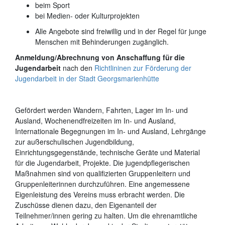
beim Sport
bei Medien- oder Kulturprojekten
Alle Angebote sind freiwillig und in der Regel für junge
Menschen mit Behinderungen zugänglich.
Anmeldung/Abrechnung von Anschaffung für die
Jugendarbeit
nach den
Richtlininen zur Förderung der
Jugendarbeit in der Stadt Georgsmarienhütte
Gefördert werden Wandern, Fahrten, Lager im In- und
Ausland, Wochenendfreizeiten im In- und Ausland,
Internationale Begegnungen im In- und Ausland, Lehrgänge
zur außerschulischen Jugendbildung,
Einrichtungsgegenstände, technische Geräte und Material
für die Jugendarbeit, Projekte. Die jugendpflegerischen
Maßnahmen sind von qualifizierten Gruppenleitern und
Gruppenleiterinnen durchzuführen. Eine angemessene
Eigenleistung des Vereins muss erbracht werden. Die
Zuschüsse dienen dazu, den Eigenanteil der
Teilnehmer/innen gering zu halten. Um die ehrenamtliche