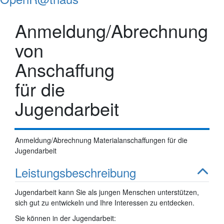
Anmeldung/Abrechnung
von
Anschaffung
für die
Jugendarbeit
Anmeldung/Abrechnung Materialanschaffungen für die
Jugendarbeit
Leistungsbeschreibung
Jugendarbeit kann Sie als jungen Menschen unterstützen,
sich gut zu entwickeln und Ihre Interessen zu entdecken.
Sie können in der Jugendarbeit: