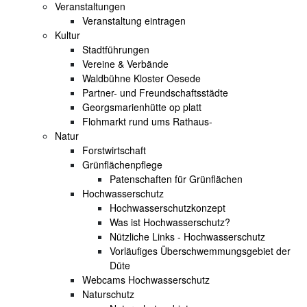
Veranstaltungen
Veranstaltung eintragen
Kultur
Stadtführungen
Vereine & Verbände
Waldbühne Kloster Oesede
Partner- und Freundschaftsstädte
Georgsmarienhütte op platt
Flohmarkt rund ums Rathaus-
Natur
Forstwirtschaft
Grünflächenpflege
Patenschaften für Grünflächen
Hochwasserschutz
Hochwasserschutzkonzept
Was ist Hochwasserschutz?
Nützliche Links - Hochwasserschutz
Vorläufiges Überschwemmungsgebiet der
Düte
Webcams Hochwasserschutz
Naturschutz