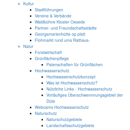
Kultur
Stadtführungen
Vereine & Verbände
Waldbühne Kloster Oesede
Partner- und Freundschaftsstädte
Georgsmarienhütte op platt
Flohmarkt rund ums Rathaus-
Natur
Forstwirtschaft
Grünflächenpflege
Patenschaften für Grünflächen
Hochwasserschutz
Hochwasserschutzkonzept
Was ist Hochwasserschutz?
Nützliche Links - Hochwasserschutz
Vorläufiges Überschwemmungsgebiet der
Düte
Webcams Hochwasserschutz
Naturschutz
Naturschutzgebiete
Landschaftsschutzgebiete