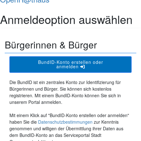
Anmeldeoption auswählen
Bürgerinnen & Bürger
BundID-Konto erstellen oder
anmelden
Die BundID ist ein zentrales Konto zur Identifizierung für
Bürgerinnen und Bürger. Sie können sich kostenlos
registrieren. Mit einem BundID-Konto können Sie sich in
unserem Portal anmelden.
Mit einem Klick auf "BundID-Konto erstellen oder anmelden"
haben Sie die
Datenschutzbestimmungen
zur Kenntnis
genommen und willigen der Übermittlung ihrer Daten aus
dem BundID-Konto an das Serviceportal Stadt