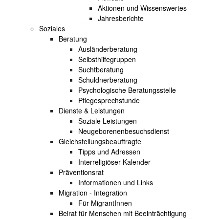
Aktionen und Wissenswertes
Jahresberichte
Soziales
Beratung
Ausländerberatung
Selbsthilfegruppen
Suchtberatung
Schuldnerberatung
Psychologische Beratungsstelle
Pflegesprechstunde
Dienste & Leistungen
Soziale Leistungen
Neugeborenenbesuchsdienst
Gleichstellungsbeauftragte
Tipps und Adressen
Interreligiöser Kalender
Präventionsrat
Informationen und Links
Migration - Integration
Für MigrantInnen
Beirat für Menschen mit Beeinträchtigung