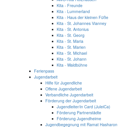
Kita - Freunde
Kita - Lummerland
Kita - Haus der kleinen Füße
Kita - St. Johannes Vianney
Kita - St. Antonius
Kita - St. Georg
Kita - St. Maria
Kita - St. Marien
Kita - St. Michael
Kita - St. Johann
Kita - Waldbühne
Ferienpass
Jugendarbeit
Hilfe für Jugendliche
Offene Jugendarbeit
Verbandliche Jugendarbeit
Förderung der Jugendarbeit
Jugendleiter/in Card (JuleiCa)
Förderung Partnerstädte
Förderung Jugendheime
Jugendbegegnung mit Ramat Hasharon