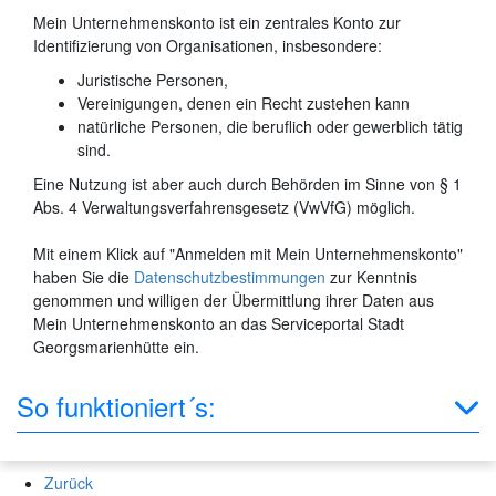
Mein Unternehmenskonto ist ein zentrales Konto zur
Identifizierung von Organisationen, insbesondere:
Juristische Personen,
Vereinigungen, denen ein Recht zustehen kann
natürliche Personen, die beruflich oder gewerblich tätig
sind.
Eine Nutzung ist aber auch durch Behörden im Sinne von § 1
Abs. 4 Verwaltungsverfahrensgesetz (VwVfG) möglich.
Mit einem Klick auf "Anmelden mit Mein Unternehmenskonto"
haben Sie die
Datenschutzbestimmungen
zur Kenntnis
genommen und willigen der Übermittlung ihrer Daten aus
Mein Unternehmenskonto an das Serviceportal Stadt
Georgsmarienhütte ein.
So funktioniert´s:
Zurück