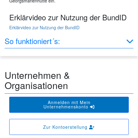
Georgsmarienhütte ein.
Erklärvideo zur Nutzung der BundID
Erklärvideo zur Nutzung der BundID
So funktioniert´s:
Unternehmen &
Organisationen
Anmelden mit Mein
Unternehmenskonto
Zur Kontoerstellung