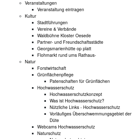
Veranstaltungen
Veranstaltung eintragen
Kultur
Stadtführungen
Vereine & Verbände
Waldbühne Kloster Oesede
Partner- und Freundschaftsstädte
Georgsmarienhütte op platt
Flohmarkt rund ums Rathaus-
Natur
Forstwirtschaft
Grünflächenpflege
Patenschaften für Grünflächen
Hochwasserschutz
Hochwasserschutzkonzept
Was ist Hochwasserschutz?
Nützliche Links - Hochwasserschutz
Vorläufiges Überschwemmungsgebiet der
Düte
Webcams Hochwasserschutz
Naturschutz