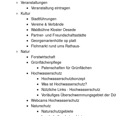
Veranstaltungen
Veranstaltung eintragen
Kultur
Stadtführungen
Vereine & Verbände
Waldbühne Kloster Oesede
Partner- und Freundschaftsstädte
Georgsmarienhütte op platt
Flohmarkt rund ums Rathaus-
Natur
Forstwirtschaft
Grünflächenpflege
Patenschaften für Grünflächen
Hochwasserschutz
Hochwasserschutzkonzept
Was ist Hochwasserschutz?
Nützliche Links - Hochwasserschutz
Vorläufiges Überschwemmungsgebiet der Dü
Webcams Hochwasserschutz
Naturschutz
Naturschutzgebiete