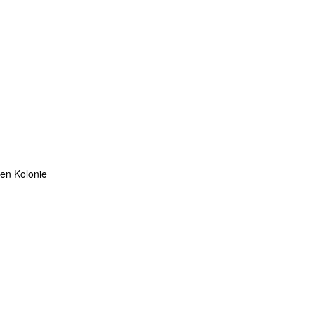
ten Kolonie