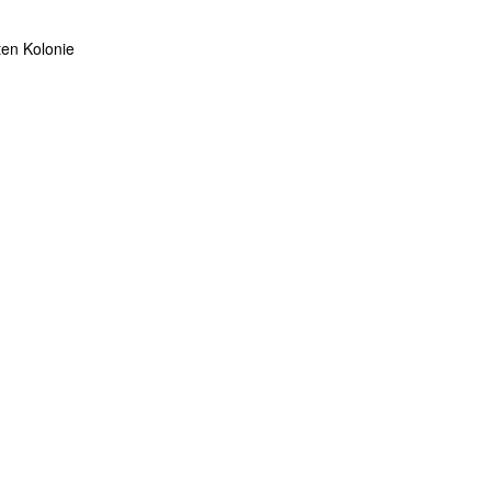
ten Kolonie