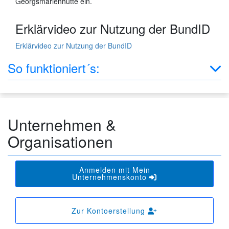
Georgsmarienhütte ein.
Erklärvideo zur Nutzung der BundID
Erklärvideo zur Nutzung der BundID
So funktioniert´s:
Unternehmen &
Organisationen
Anmelden mit Mein
Unternehmenskonto
Zur Kontoerstellung