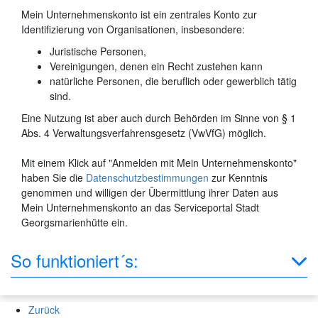
Mein Unternehmenskonto ist ein zentrales Konto zur
Identifizierung von Organisationen, insbesondere:
Juristische Personen,
Vereinigungen, denen ein Recht zustehen kann
natürliche Personen, die beruflich oder gewerblich tätig
sind.
Eine Nutzung ist aber auch durch Behörden im Sinne von § 1
Abs. 4 Verwaltungsverfahrensgesetz (VwVfG) möglich.
Mit einem Klick auf "Anmelden mit Mein Unternehmenskonto"
haben Sie die
Datenschutzbestimmungen
zur Kenntnis
genommen und willigen der Übermittlung ihrer Daten aus
Mein Unternehmenskonto an das Serviceportal Stadt
Georgsmarienhütte ein.
So funktioniert´s:
Zurück