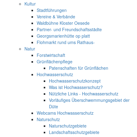
Kultur
Stadtführungen
Vereine & Verbände
Waldbühne Kloster Oesede
Partner- und Freundschaftsstädte
Georgsmarienhütte op platt
Flohmarkt rund ums Rathaus-
Natur
Forstwirtschaft
Grünflächenpflege
Patenschaften für Grünflächen
Hochwasserschutz
Hochwasserschutzkonzept
Was ist Hochwasserschutz?
Nützliche Links - Hochwasserschutz
Vorläufiges Überschwemmungsgebiet der
Düte
Webcams Hochwasserschutz
Naturschutz
Naturschutzgebiete
Landschaftsschutzgebiete