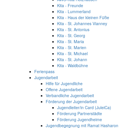
Kita - Freunde
Kita - Lummerland
Kita - Haus der kleinen Füße
Kita - St. Johannes Vianney
Kita - St. Antonius
Kita - St. Georg
Kita - St. Maria
Kita - St. Marien
Kita - St. Michael
Kita - St. Johann
Kita - Waldbühne
Ferienpass
Jugendarbeit
Hilfe für Jugendliche
Offene Jugendarbeit
Verbandliche Jugendarbeit
Förderung der Jugendarbeit
Jugendleiter/in Card (JuleiCa)
Förderung Partnerstädte
Förderung Jugendheime
Jugendbegegnung mit Ramat Hasharon