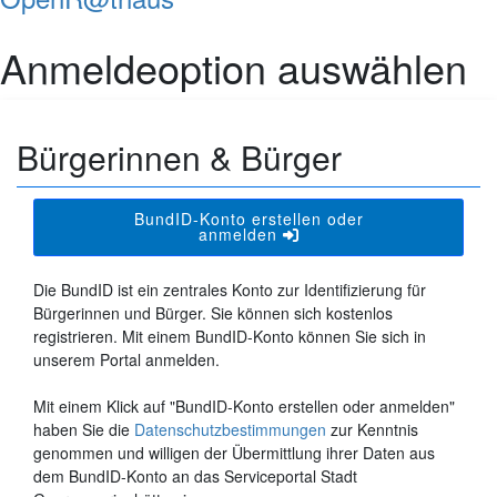
Anmeldeoption auswählen
Bürgerinnen & Bürger
BundID-Konto erstellen oder
anmelden
Die BundID ist ein zentrales Konto zur Identifizierung für
Bürgerinnen und Bürger. Sie können sich kostenlos
registrieren. Mit einem BundID-Konto können Sie sich in
unserem Portal anmelden.
Mit einem Klick auf "BundID-Konto erstellen oder anmelden"
haben Sie die
Datenschutzbestimmungen
zur Kenntnis
genommen und willigen der Übermittlung ihrer Daten aus
dem BundID-Konto an das Serviceportal Stadt