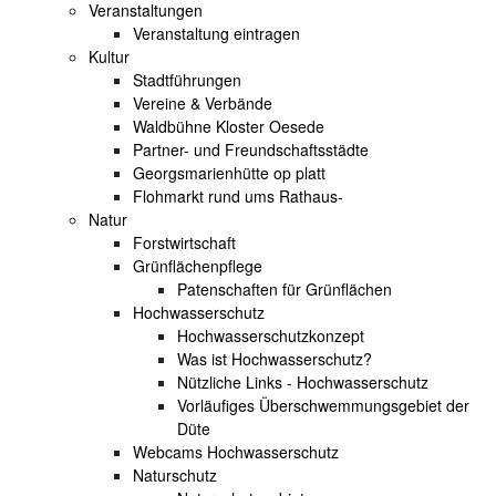
Veranstaltungen
Veranstaltung eintragen
Kultur
Stadtführungen
Vereine & Verbände
Waldbühne Kloster Oesede
Partner- und Freundschaftsstädte
Georgsmarienhütte op platt
Flohmarkt rund ums Rathaus-
Natur
Forstwirtschaft
Grünflächenpflege
Patenschaften für Grünflächen
Hochwasserschutz
Hochwasserschutzkonzept
Was ist Hochwasserschutz?
Nützliche Links - Hochwasserschutz
Vorläufiges Überschwemmungsgebiet der
Düte
Webcams Hochwasserschutz
Naturschutz