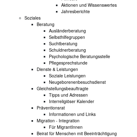
Aktionen und Wissenswertes
Jahresberichte
Soziales
Beratung
Ausländerberatung
Selbsthilfegruppen
Suchtberatung
Schuldnerberatung
Psychologische Beratungsstelle
Pflegesprechstunde
Dienste & Leistungen
Soziale Leistungen
Neugeborenenbesuchsdienst
Gleichstellungsbeauftragte
Tipps und Adressen
Interreligiöser Kalender
Präventionsrat
Informationen und Links
Migration - Integration
Für MigrantInnen
Beirat für Menschen mit Beeinträchtigung